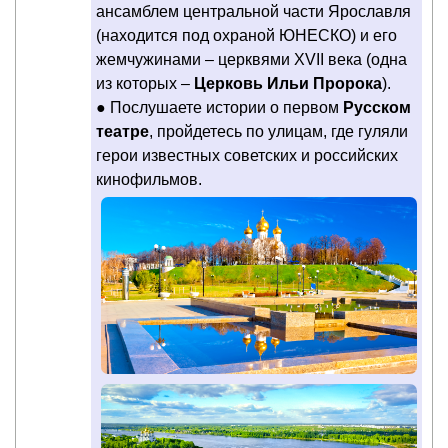
ансамблем центральной части Ярославля
(находится под охраной ЮНЕСКО) и его
жемчужинами – церквями XVII века (одна
из которых –
Церковь Ильи Пророка
).
● Послушаете истории о первом
Русском
театре
, пройдетесь по улицам, где гуляли
герои известных советских и российских
кинофильмов.