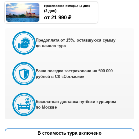
Ярославское взморье (3 дня)
(3 дня)
от 21 990 ₽
Предоплата от 15%, оставшуюся сумму
до начала тура
Ваша поездка застрахована на 500 000
рублей в СК «Согласие»
Бесплатная доставка путёвки курьером
по Москве
В стоимость тура включено