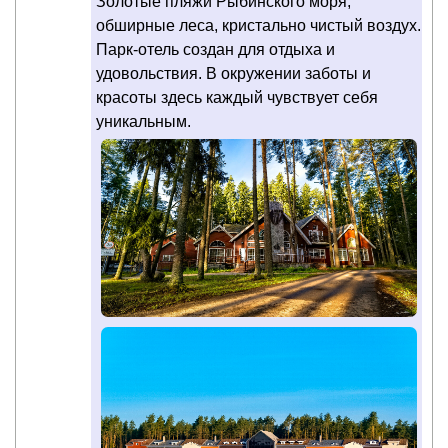
Золотые пляжи Рыбинского моря,
обширные леса, кристально чистый воздух.
Парк-отель создан для отдыха и
удовольствия. В окружении заботы и
красоты здесь каждый чувствует себя
уникальным.