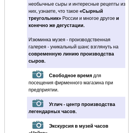
необычные сыры и интересные рецепты из
них, узнаете, что такое
«Сырный
треугольник»
России и многое другое
и
конечно же дегустации.
Изюминка музея - производственная
галерея - уникальный шанс взглянуть на
современную линию производства
сыров.
Свободное время
для
посещения фирменного магазина при
предприятии.
Углич - центр производства
легендарных часов.
Экскурсия в музей часов