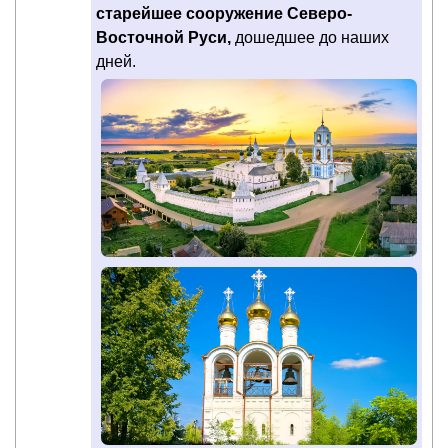
старейшее сооружение Северо-
Восточной Руси,
дошедшее до наших
дней.