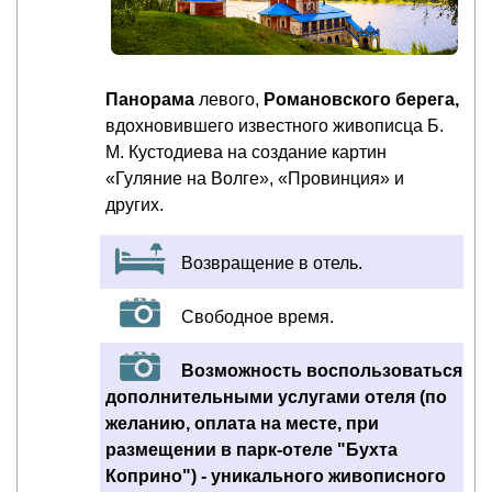
Панорама
левого,
Романовского берега,
вдохновившего известного живописца Б.
М. Кустодиева на создание картин
«Гуляние на Волге», «Провинция» и
других.
Возвращение в отель.
Свободное время.
Возможность воспользоваться
дополнительными услугами отеля (по
желанию, оплата на месте, при
размещении в парк-отеле "Бухта
Коприно") - уникального живописного