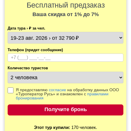
Бесплатный предзаказ
Ваша скидка
от 1% до 7%
Дата тура › ₽ за чел.
Телефон (придет сообщение)
Количество туристов
Я предоставляю
согласие
на обработку данных ООО
«Туроператор Русь» и ознакомлен с
правилами
бронирования
Этот тур купили:
170 человек.