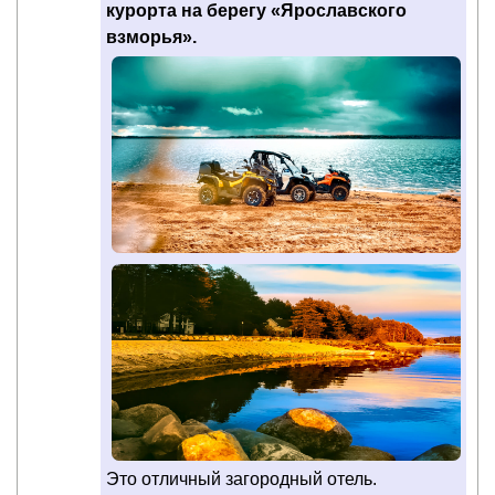
курорта на берегу «Ярославского
взморья».
Это отличный загородный отель.