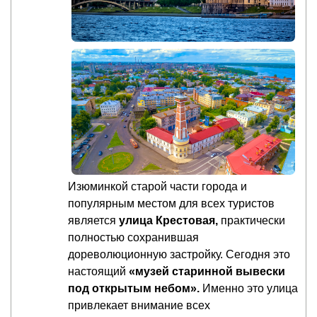
Изюминкой старой части города и
популярным местом для всех туристов
является
улица Крестовая,
практически
полностью сохранившая
дореволюционную застройку. Сегодня это
настоящий
«музей старинной вывески
под открытым небом».
Именно это улица
привлекает внимание всех