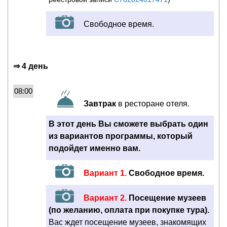
Свободное время.
⇒ 4 день
08:00
Завтрак
в ресторане отеля.
В этот день Вы сможете выбрать один
из вариантов программы, который
подойдет именно вам.
Вариант 1.
Свободное время.
Вариант 2.
Посещение музеев
(по желанию, оплата при покупке тура).
Вас ждет посещение музеев, знакомящих