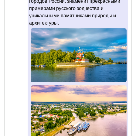
городов России, знаменит прекрасными
примерами русского зодчества и
уникальными памятниками природы и
архитектуры.