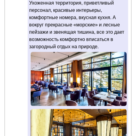
Ухоженная территория, приветливый
персонал, красивые интерьеры,
комфортные номера, вкусная кухня. А
вокруг прекрасные «морские» и лесные
пейзажи и звенящая тишина, все это дает
возможность комфортно вписаться в
загородный отдых на природе.