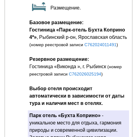
Размещение.
Базовое размещение:
Гостиница «Парк-отель Бухта Коприно
4*»
, Рыбинский р-он, Ярославская область
(номер реестровой записи
С762024011491
)
Резервное размещение:
Гостиница «Виконда », г. Рыбинск
(номер
реестровой записи
С762026025194
)
Выбор отеля происходит
автоматически в зависимости от даты
тура и наличия мест в отелях.
Парк отель «Бухта Коприно»
-
уникальное место для отдыха, гармония
природы и современной цивилизации.