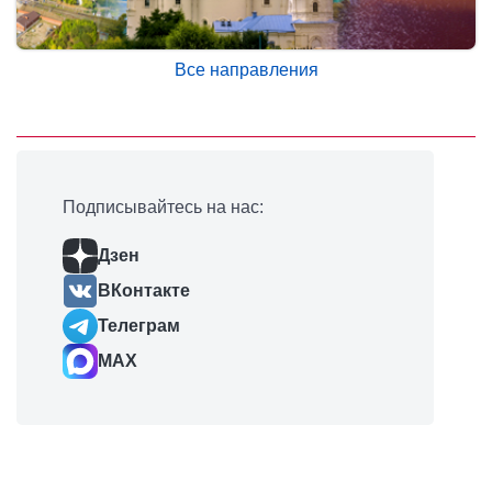
Все направления
Подписывайтесь на нас:
Дзен
ВКонтакте
Телеграм
MAX