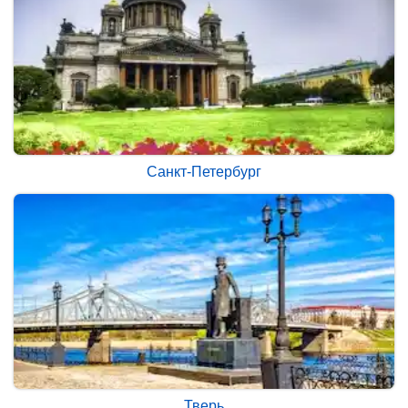
Санкт-Петербург
Тверь