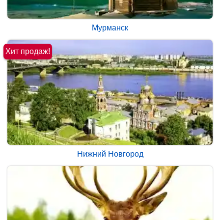
Мурманск
Хит продаж!
Нижний Новгород