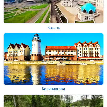
Казань
Калининград