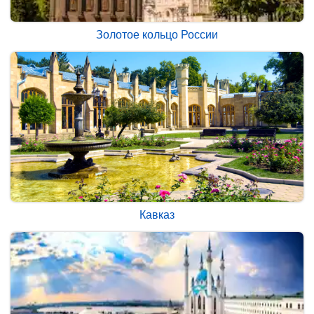
Золотое кольцо России
Кавказ