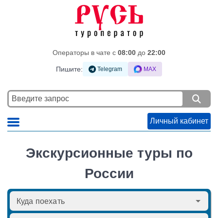
Операторы в чате c
08:00
до
22:00
Пишите:
Telegram
MAX
Личный кабинет
Экскурсионные туры по
России