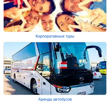
Корпоративные туры
Аренда автобусов