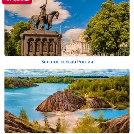
Золотое кольцо России