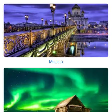
Москва