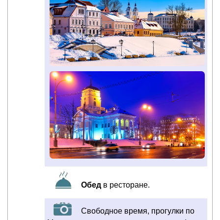
Обед
в ресторане.
Свободное время, прогулки по