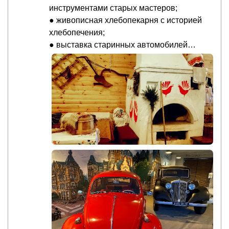
инструментами старых мастеров;
● живописная хлебопекарня с историей
хлебопечения;
● выставка старинных автомобилей…