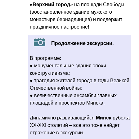
«Верхний город»
на площади Свободы
(восстановленное здание мужского
монастыря бернардинцев) и поддержит
праздничное настроение!
Продолжение экскурсии.
В программе:
● монументальные здания эпохи
конструктивизма;
● трагедия жителей города в годы Великой
Отечественной войны;
● величественные ансамбли главных
площадей и проспектов Минска.
Динамично развивающийся
Минск
рубежа
ХХ-ХХI столетий – все это тоже найдет
отражение в экскурсии.