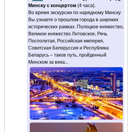
Минску с концертом
(4 ча­са).
Во время экскурсии по нарядному Минску
Вы узнаете о прошлом города в широких
исторических рамках. Полоцкое княжество,
Великое княжество Литовское, Речь
Посполитая, Российская империя,
Советская Белоруссия и Республика
Беларусь – таков путь, пройденный
Минском за века...