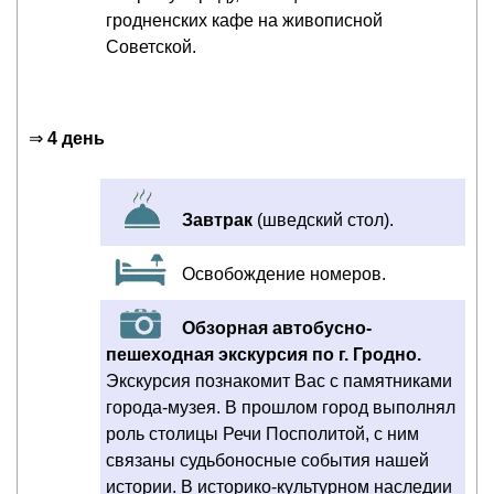
гродненских кафе на живописной
Советской.
⇒
4 день
Завтрак
(шведский стол).
Освобождение номеров.
Обзорная автобусно-
пешеходная экскурсия по г. Гродно.
Экскурсия познакомит Вас с памятниками
города-музея. В прошлом город выполнял
роль столицы Речи Посполитой, с ним
связаны судьбоносные события нашей
истории. В историко-культурном наследии