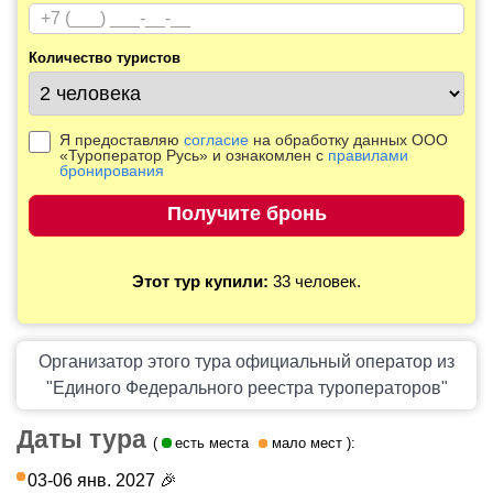
Количество туристов
Я предоставляю
согласие
на обработку данных ООО
«Туроператор Русь» и ознакомлен с
правилами
бронирования
Этот тур купили:
33 человек.
Организатор этого тура официальный оператор из
"Единого Федерального реестра туроператоров"
Даты тура
(
есть места
мало мест
):
03-06 янв. 2027
🎉