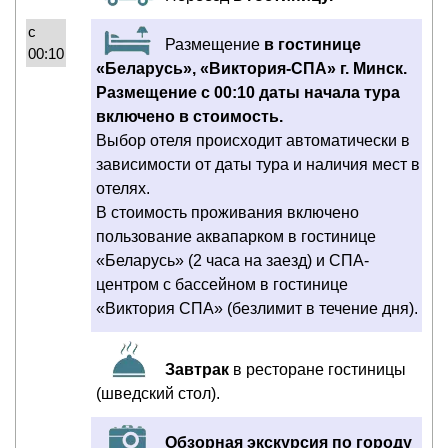
с
Размещение
в гостинице
00:10
«Беларусь», «Виктория-СПА» г. Минск.
Размещение с 00:10 даты начала тура
включено в стоимость.
Выбор отеля происходит автоматически в
зависимости от даты тура и наличия мест в
отелях.
В стоимость проживания включено
пользование аквапарком в гостинице
«Беларусь» (2 часа на заезд) и СПА-
центром с бассейном в гостинице
«Виктория СПА» (безлимит в течение дня).
Завтрак
в ресторане гостиницы
(шведский стол).
Обзорная экскурсия по городу