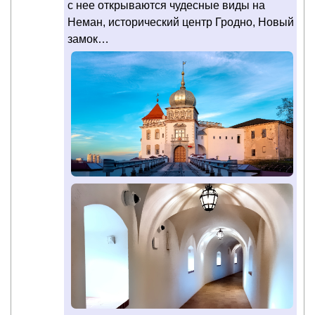
с нее открываются чудесные виды на
Неман, исторический центр Гродно, Новый
замок…