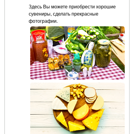
Здесь Вы можете приобрести хорошие
сувениры, сделать прекрасные
фотографии.