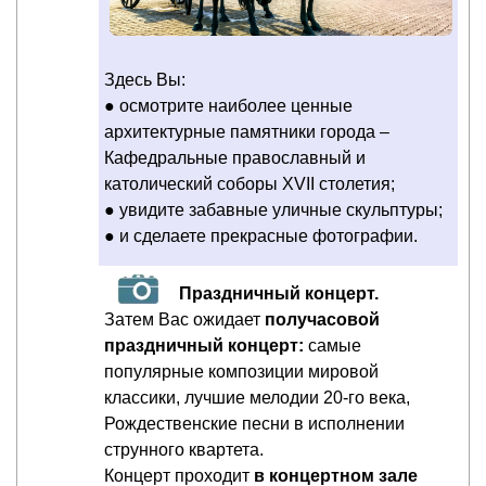
Здесь Вы:
● осмотрите наиболее ценные
архитектурные памятники города –
Кафедральные православный и
католический соборы ХVII столетия;
● увидите забавные уличные скульптуры;
● и сделаете прекрасные фотографии.
Праздничный концерт.
Затем Вас ожидает
получасовой
праздничный концерт:
самые
популярные композиции мировой
классики, лучшие мелодии 20-го века,
Рождественские песни в исполнении
струнного квартета.
Концерт проходит
в концертном зале