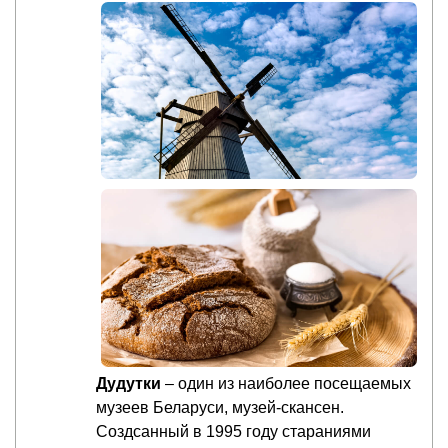
Дудутки
– один из наиболее посещаемых
музеев Беларуси, музей-скансен.
Создсанный в 1995 году стараниями