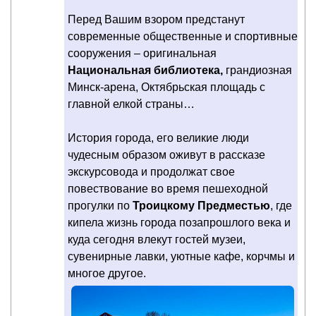
Перед Вашим взором предстанут
современные общественные и спортивные
сооружения – оригинальная
Национальная библиотека,
грандиозная
Минск-арена, Октябрьская площадь с
главной елкой страны…
История города, его великие люди
чудесным образом оживут в рассказе
экскурсовода и продолжат свое
повествование во время пешеходной
прогулки по
Троицкому Предместью
, где
кипела жизнь города позапрошлого века и
куда сегодня влекут гостей музеи,
сувенирные лавки, уютные кафе, корчмы и
многое другое.