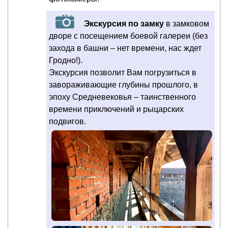
Экскурсия по замку
в замковом
дворе с посещением боевой галереи (без
захода в башни – нет времени, нас ждет
Гродно!).
Экскурсия позволит Вам погрузиться в
завораживающие глубины прошлого, в
эпоху Средневековья – таинственного
времени приключений и рыцарских
подвигов.