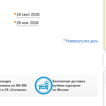
19 сент. 2026
28 ноя. 2026
Развернуть все даты
поездка
Бесплатная доставка
хована на 500 000
путёвки курьером
 в СК «Согласие»
по Москве