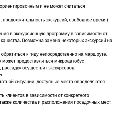
 ориентировочным и не может считаться
 продолжительность экскурсий, свободное время)
ения в экскурсионную программу в зависимости от
 качества. Возможна замена некоторых экскурсий на
обратиться к гиду непосредственно на маршруте.
ек может предоставляться микроавтобус
, рассадку осуществит экскурсовод.
т.
штатной ситуации, доступные места определяются
ть клиентов в зависимости от конкретного
 также количества и расположения посадочных мест.