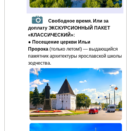
Свободное время. Или за
доплату ЭКСКУРСИОННЫЙ ПАКЕТ
«КЛАССИЧЕСКИЙ»:
●
Посещение церкви Ильи
Пророка
(только летом!) — выдающийся
памятник архитектуры ярославской школы
зодчества.