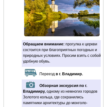
Обращаем внимание:
прогулка к церкви
состоится при благоприятных погодных и
природных условиях. Просим взять с собой
удобную обувь.
Переезд
в г. Владимир.
Обзорная экскурсия по г.
Владимиру,
одному из немногих городов
Золотого кольца, где сохранились
памятники архитектуры до монголо-