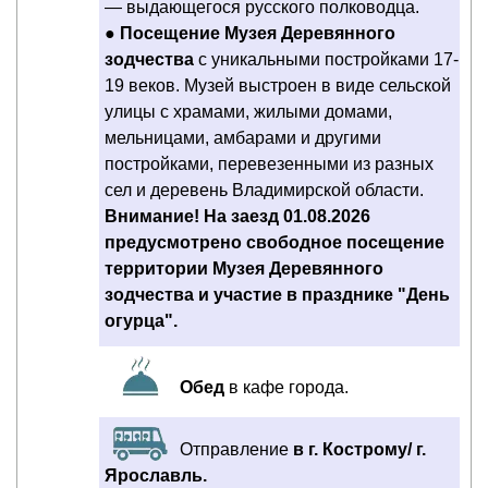
— выдающегося русского полководца.
●
Посещение Музея Деревянного
зодчества
с уникальными постройками 17-
19 веков. Музей выстроен в виде сельской
улицы с храмами, жилыми домами,
мельницами, амбарами и другими
постройками, перевезенными из разных
сел и деревень Владимирской области.
Внимание! На заезд 01.08.2026
предусмотрено свободное посещение
территории Музея Деревянного
зодчества и участие в празднике "День
огурца".
Обед
в кафе города.
Отправление
в г. Кострому/ г.
Ярославль.