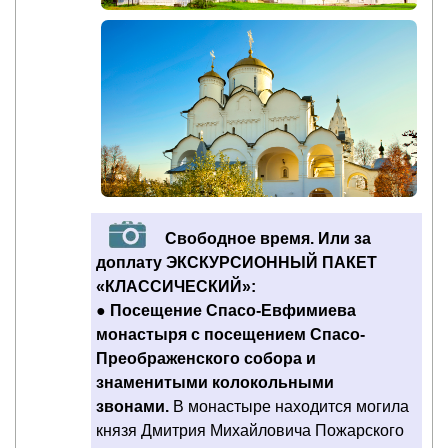
Свободное время. Или за
доплату ЭКСКУРСИОННЫЙ ПАКЕТ
«КЛАССИЧЕСКИЙ»:
●
Посещение Спасо-Евфимиева
монастыря с посещением Спасо-
Преображенского собора и
знаменитыми колокольными
звонами.
В монастыре находится могила
князя Дмитрия Михайловича Пожарского