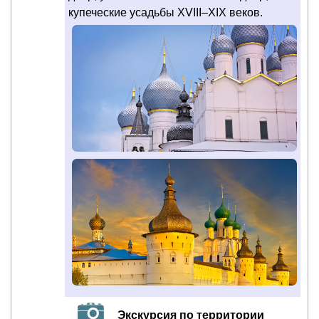
купеческие усадьбы XVIII–XIX веков.
Экскурсия по территории