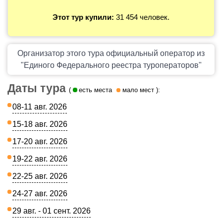
Этот тур купили:
31 454 человек.
Организатор этого тура официальный оператор из
"Единого Федерального реестра туроператоров"
Даты тура
(
есть места
мало мест
):
08-11 авг. 2026
15-18 авг. 2026
17-20 авг. 2026
19-22 авг. 2026
22-25 авг. 2026
24-27 авг. 2026
29 авг. - 01 сент. 2026