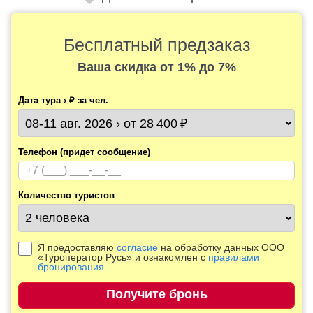
Бесплатный предзаказ
Ваша скидка
от 1% до 7%
Дата тура › ₽ за чел.
Телефон (придет сообщение)
Количество туристов
Я предоставляю
согласие
на обработку данных ООО
«Туроператор Русь» и ознакомлен с
правилами
бронирования