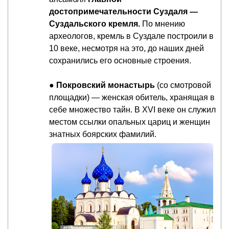
достопримечательности Суздаля —
Суздальского кремля.
По мнению
археологов, кремль в Суздале построили в
10 веке, несмотря на это, до наших дней
сохранились его основные строения.
●
Покровский монастырь
(со смотровой
площадки) — женская обитель, хранящая в
себе множество тайн. В XVI веке он служил
местом ссылки опальных цариц и женщин
знатных боярских фамилий.