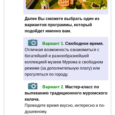
Далее Вы сможете выбрать один из
вариантов программы, который
подойдет именно вам.
Вариант 1.
Свободное время.
Отличная возможность ознакомиться с
богатейшей и разнообразнейшей
коллекцией музеев Мурома в свободном
режиме (за дополнительную плату) или
прогуляться по городу.
Вариант 2.
Мастер-класс по
выпеканию традиционного муромского
калача.
Проведите время вкусно, интересно и по-
душевному.