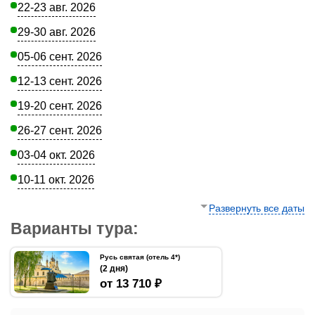
22-23 авг. 2026
29-30 авг. 2026
05-06 сент. 2026
12-13 сент. 2026
19-20 сент. 2026
26-27 сент. 2026
03-04 окт. 2026
10-11 окт. 2026
Развернуть все даты
Варианты тура:
Русь святая (отель 4*)
(2 дня)
от 13 710 ₽