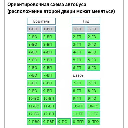
Ориентировочная схема автобуса
(расположение второй двери может меняться)