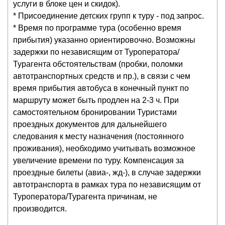
услуги в блоке цен и скидок).
* Присоединение детских групп к туру - под запрос.
* Время по программе тура (особенно время
прибытия) указанно ориентировочно. Возможны
задержки по независящим от Туроператора/
Турагента обстоятельствам (пробки, поломки
автотранспортных средств и пр.), в связи с чем
время прибытия автобуса в конечный пункт по
маршруту может быть продлен на 2-3 ч. При
самостоятельном бронировании Туристами
проездных документов для дальнейшего
следования к месту назначения (постоянного
проживания), необходимо учитывать возможное
увеличение времени по туру. Компенсация за
проездные билеты (авиа-, жд-), в случае задержки
автотранспорта в рамках тура по независящим от
Туроператора/Турагента причинам, не
производится.