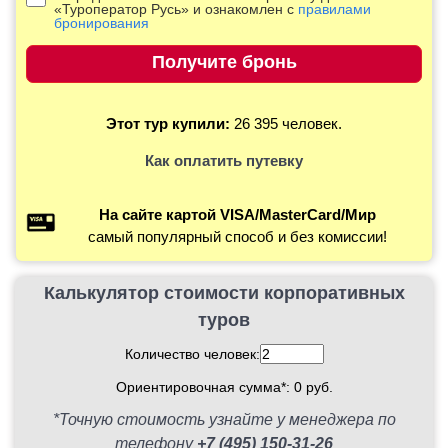
«Туроператор Русь» и ознакомлен с
правилами
бронирования
Этот тур купили:
26 395 человек.
Как оплатить путевку
На сайте картой VISA/MasterCard/Мир
самый популярный способ и без комиссии!
Калькулятор стоимости корпоративных
туров
Количество человек:
Ориентировочная сумма*:
0
руб.
*Точную стоимость узнайте у менеджера по
телефону
+7 (495) 150-31-26