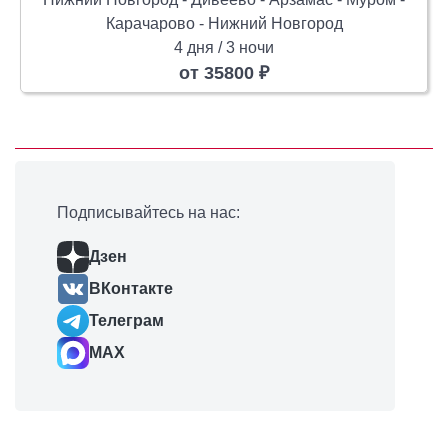
Карачарово - Нижний Новгород
4 дня / 3 ночи
от 35800 ₽
Подписывайтесь на нас:
Дзен
ВКонтакте
Телеграм
MAX