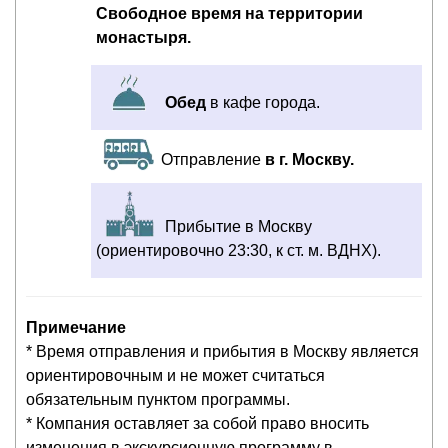
Свободное время на территории
монастыря.
Обед
в кафе города.
Отправление
в г. Москву.
Прибытие в Москву
(ориентировочно 23:30, к ст. м. ВДНХ).
Примечание
* Время отправления и прибытия в Москву является
ориентировочным и не может считаться
обязательным пунктом программы.
* Компания оставляет за собой право вносить
изменения в экскурсионную программу в