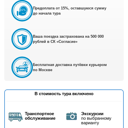
Предоплата от 15%, оставшуюся сумму
до начала тура
Ваша поездка застрахована на 500 000
рублей в СК «Согласие»
Бесплатная доставка путёвки курьером
по Москве
В стоимость тура включено
Транспортное
Экскурсии
обслуживание
по выбранному
варианту