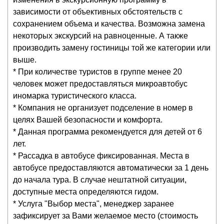
зависимости от объективных обстоятельств с
сохранением объема и качества. Возможна замена
некоторых экскурсий на равноценные. А также
производить замену гостиницы той же категории или
выше.
* При количестве туристов в группе менее 20
человек может предоставляться микроавтобус
иномарка туристического класса.
* Компания не организует подселение в номер в
целях Вашей безопасности и комфорта.
* Данная программа рекомендуется для детей от 6
лет.
* Рассадка в автобусе фиксированная. Места в
автобусе предоставляются автоматически за 1 день
до начала тура. В случае нештатной ситуации,
доступные места определяются гидом.
* Услуга "Выбор места", менеджер заранее
зафиксирует за Вами желаемое место (стоимость