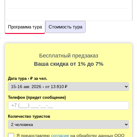
Программа тура
Стоимость тура
Бесплатный предзаказ
Ваша скидка
от 1% до 7%
Дата тура › ₽ за чел.
Телефон (придет сообщение)
Количество туристов
Я предоставляю
согласие
на обработку данных ООО