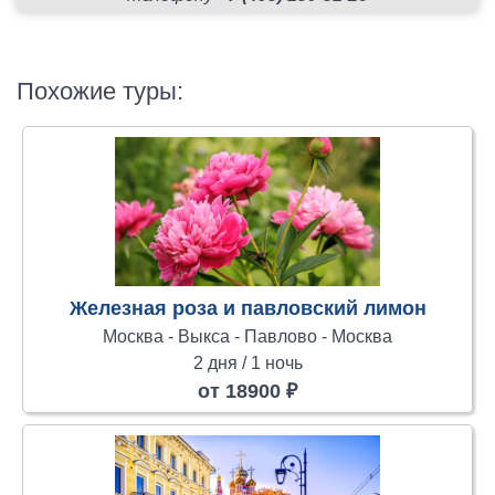
Похожие туры:
Железная роза и павловский лимон
Москва - Выкса - Павлово - Москва
2 дня / 1 ночь
от 18900 ₽