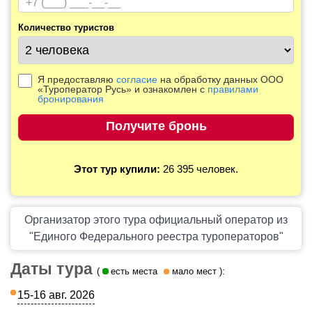
Количество туристов
Я предоставляю
согласие
на обработку данных ООО
«Туроператор Русь» и ознакомлен с
правилами
бронирования
Этот тур купили:
26 395 человек.
Организатор этого тура официальный оператор из
"Единого Федерального реестра туроператоров"
Даты тура
(
есть места
мало мест
):
15-16 авг. 2026