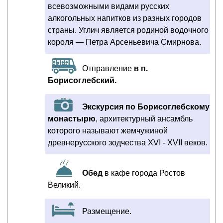
всевозможными видами русских
алкогольных напитков из разных городов
страны. Углич является родиной водочного
короля — Петра Арсеньевича Смирнова.
Отправление
в п.
Борисоглебский.
Экскурсия по Борисоглебскому
монастырю
, архитектурный ансамбль
которого называют жемчужиной
древнерусского зодчества XVI - XVII веков.
Обед
в кафе города Ростов
Великий.
Размещение.