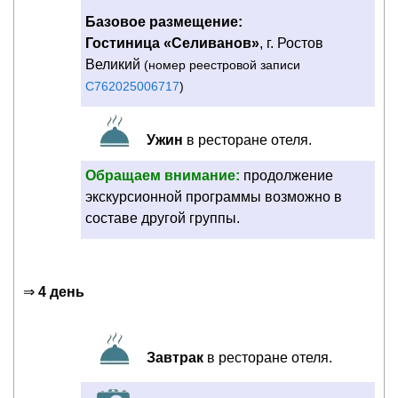
Базовое размещение:
Гостиница «Селиванов»
, г. Ростов
Великий
(номер реестровой записи
С762025006717
)
Ужин
в ресторане отеля.
Обращаем внимание:
продолжение
экскурсионной программы возможно в
составе другой группы.
⇒
4 день
Завтрак
в ресторане отеля.