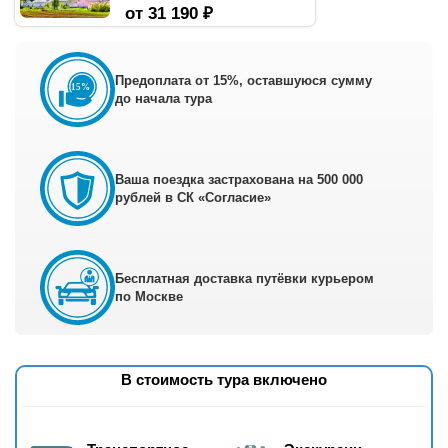
от 31 190 ₽
Предоплата от 15%, оставшуюся сумму
до начала тура
Ваша поездка застрахована на 500 000
рублей в СК «Согласие»
Бесплатная доставка путёвки курьером
по Москве
В стоимость тура включено