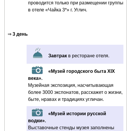
проводится только при размещении группы
в отеле «Чайка 3*» г. Углич.
⇒
3 день
Завтрак
в ресторане отеля.
«Музей городского быта XIX
века».
Музейная экспозиция, насчитывающая
более 3000 экспонатов, расскажет о жизни,
быте, нравах и традициях угличан.
«Музей истории русской
водки».
Выставочные стенды музея заполнены