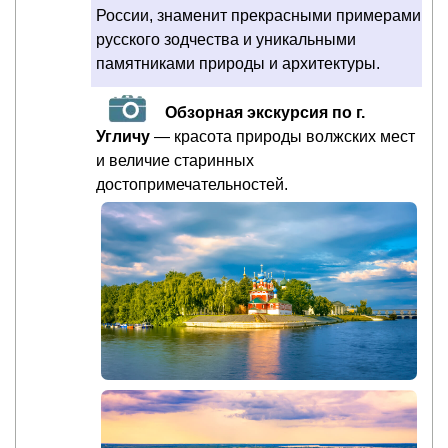
России, знаменит прекрасными примерами
русского зодчества и уникальными
памятниками природы и архитектуры.
Обзорная экскурсия по г.
Угличу
— красота природы волжских мест
и величие старинных
достопримечательностей.