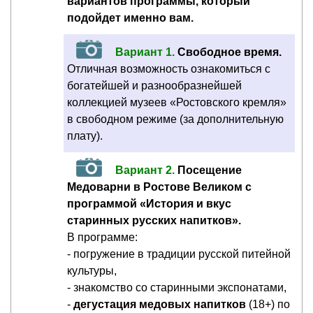
вариантов программы, который
подойдет именно вам.
Вариант 1.
Свободное время.
Отличная возможность ознакомиться с
богатейшей и разнообразнейшей
коллекцией музеев «Ростовского кремля»
в свободном режиме (за дополнительную
плату).
Вариант 2.
Посещение
Медоварни в Ростове Великом с
программой «История и вкус
старинных русских напитков».
В программе:
- погружение в традиции русской питейной
культуры,
- знакомство со старинными экспонатами,
-
дегустация медовых напитков
(18+) по