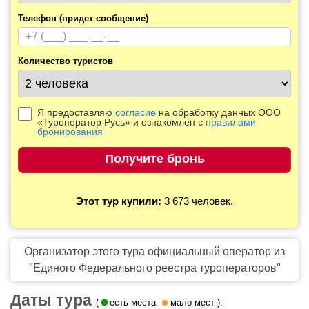
Телефон (придет сообщение)
Количество туристов
Я предоставляю
согласие
на обработку данных ООО
«Туроператор Русь» и ознакомлен с
правилами
бронирования
Этот тур купили:
3 673 человек.
Организатор этого тура официальный оператор из
"Единого Федерального реестра туроператоров"
Даты тура
(
есть места
мало мест
):