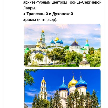
архитектурным центром Троице-Сергиевой
Лавры.
●
Трапезный и Духовской
храмы
(интерьер).