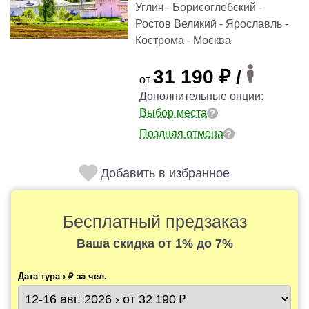
Углич - Борисоглебский -
Ростов Великий - Ярославль -
Кострома - Москва
31 190 ₽ /
от
Дополнительные опции:
Выбор места
Поздняя отмена
Добавить в избранное
Бесплатный предзаказ
Ваша скидка
от 1% до 7%
Дата тура › ₽ за чел.