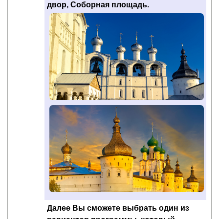
двор, Соборная площадь.
Далее Вы сможете выбрать один из