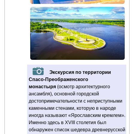
Экскурсия по территории
Спасо-Преображенского
монастыря
(осмотр архитектурного
ансамбля), основной городской
достопримечательности с неприступными
каменными стенами, которую в народе
иногда называют «Ярославским кремлем».
Именно здесь в XVIII столетия был
обнаружен список шедевра древнерусской