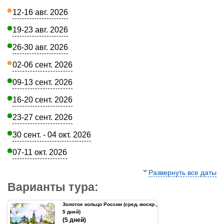
12-16 авг. 2026
19-23 авг. 2026
26-30 авг. 2026
02-06 сент. 2026
09-13 сент. 2026
16-20 сент. 2026
23-27 сент. 2026
30 сент. - 04 окт. 2026
07-11 окт. 2026
Развернуть все даты
Варианты тура:
Золотое кольцо России (сред.-воскр.,
5 дней)
(5 дней)