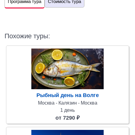
Программа тура
Стоимость тура
Похожие туры:
Рыбный день на Волге
Москва - Калязин - Москва
1 день
от 7290 ₽