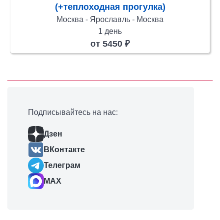
(+теплоходная прогулка)
Москва - Ярославль - Москва
1 день
от 5450 ₽
Подписывайтесь на нас:
Дзен
ВКонтакте
Телеграм
MAX