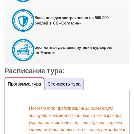
Ваша поездка застрахована на 500 000
рублей в СК «Согласие»
Бесплатная доставка путёвки курьером
по Москве
Расписание тура:
Программа тура
Стоимость тура
Невозможно представить многовековую
историю московского зодчества без изразцов,
украшавших многие столетия древние храмы
столицы. Отличная возможность насладится