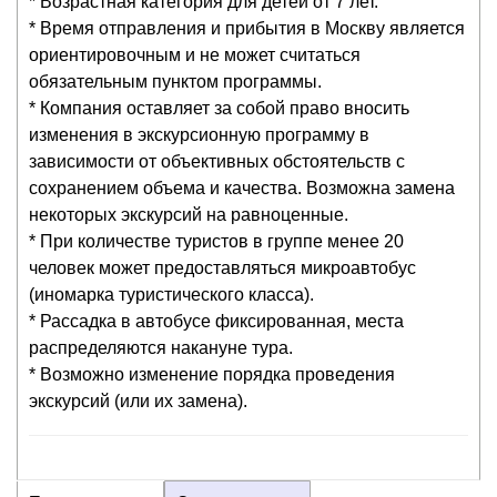
* Возрастная категория для детей от 7 лет.
* Время отправления и прибытия в Москву является
ориентировочным и не может считаться
обязательным пунктом программы.
* Компания оставляет за собой право вносить
изменения в экскурсионную программу в
зависимости от объективных обстоятельств с
сохранением объема и качества. Возможна замена
некоторых экскурсий на равноценные.
* При количестве туристов в группе менее 20
человек может предоставляться микроавтобус
(иномарка туристического класса).
* Рассадка в автобусе фиксированная, места
распределяются накануне тура.
* Возможно изменение порядка проведения
экскурсий (или их замена).