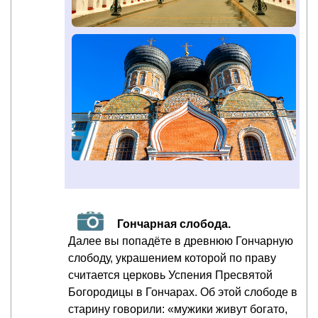
Гончарная слобода.
Далее вы попадёте в древнюю Гончарную
слободу, украшением которой по праву
считается церковь Успения Пресвятой
Богородицы в Гончарах. Об этой слободе в
старину говорили: «мужики живут богато,