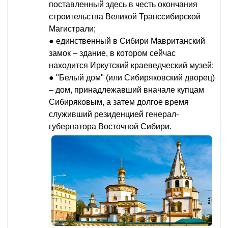
поставленный здесь в честь окончания
строительства Великой Транссибирской
Магистрали;
● единственный в Сибири Мавританский
замок – здание, в котором сейчас
находится Иркутский краеведческий музей;
● "Белый дом" (или Сибиряковский дворец)
– дом, принадлежавший вначале купцам
Сибиряковым, а затем долгое время
служивший резиденцией генерал-
губернатора Восточной Сибири.