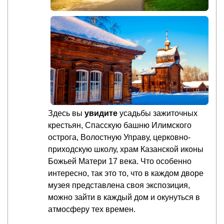
Здесь вы
увидите
усадьбы зажиточных
крестьян, Спасскую башню Илимского
острога, Волостную Управу, церковно-
приходскую школу, храм Казанской иконы
Божьей Матери 17 века. Что особенно
интересно, так это то, что в каждом дворе
музея представлена своя экспозиция,
можно зайти в каждый дом и окунуться в
атмосферу тех времен.