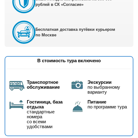
рублей в СК «Согласие»
Бесплатная доставка путёвки курьером
по Москве
В стоимость тура включено
Транспортное
Экскурсии
обслуживание
по выбранному
варианту
Гостиница, база
Питание
отдыха
по программе тура
стандартные
номера
со всеми
удобствами