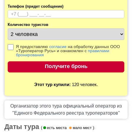
Телефон (придет сообщение)
Количество туристов
Я предоставляю
согласие
на обработку данных ООО
«Туроператор Русь» и ознакомлен с
правилами
бронирования
Этот тур купили:
120 человек.
Организатор этого тура официальный оператор из
"Единого Федерального реестра туроператоров"
Даты тура
(
есть места
мало мест
):