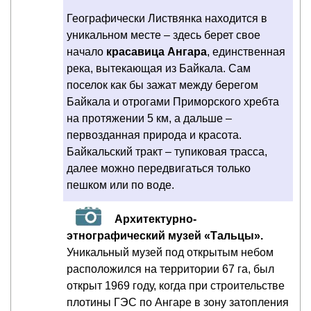
Географически Листвянка находится в
уникальном месте – здесь берет свое
начало
красавица Ангара
, единственная
река, вытекающая из Байкала. Сам
поселок как бы зажат между берегом
Байкала и отрогами Приморского хребта
на протяжении 5 км, а дальше –
первозданная природа и красота.
Байкальский тракт – тупиковая трасса,
далее можно передвигаться только
пешком или по воде.
Архитектурно-
этнографический музей «Тальцы».
Уникальный музей под открытым небом
расположился на территории 67 га, был
открыт 1969 году, когда при строительстве
плотины ГЭС по Ангаре в зону затопления