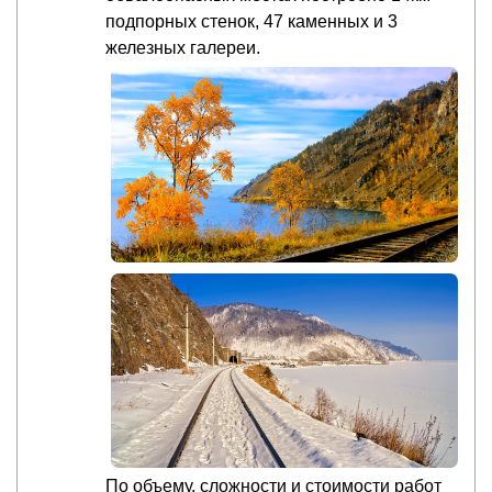
подпорных стенок, 47 каменных и 3
железных галереи.
По объему, сложности и стоимости работ