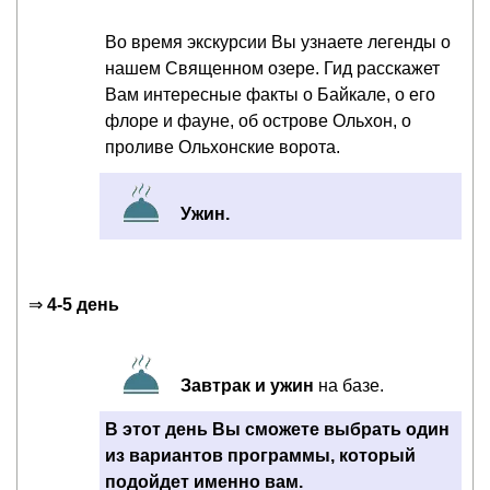
Во время экскурсии Вы узнаете легенды о
нашем Священном озере. Гид расскажет
Вам интересные факты о Байкале, о его
флоре и фауне, об острове Ольхон, о
проливе Ольхонские ворота.
Ужин.
⇒
4-5 день
Завтрак и ужин
на базе.
В этот день Вы сможете выбрать один
из вариантов программы, который
подойдет именно вам.