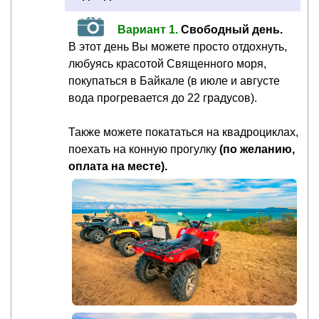
Вариант 1.
Свободный день.
В этот день Вы можете просто отдохнуть,
любуясь красотой Священного моря,
покупаться в Байкале (в июле и августе
вода прогревается до 22 градусов).
Также можете покататься на квадроциклах,
поехать на конную прогулку
(по желанию,
оплата на месте).