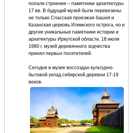
попали строения – памятники архитектуры
17 вв. В будущий музей были перевезены
не только Спасская проезжая башня и
Казанская церковь Илимского острога, но и
другие уникальные памятники истории и
архитектуры Иркутской области. 18 июля
1980 г. музей деревянного зодчества
принял первых посетителей.
Сегодня в музее воссоздан культурно-
бытовой уклад сибирской деревни 17-19
веков.