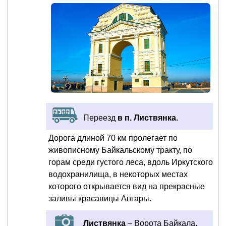
Переезд
в п. Листвянка.
Дорога длиной 70 км пролегает по
живописному Байкальскому тракту, по
горам среди густого леса, вдоль Иркутского
водохранилища, в некоторых местах
которого открывается вид на прекрасные
заливы красавицы Ангары.
Листвянка
– Ворота Байкала,