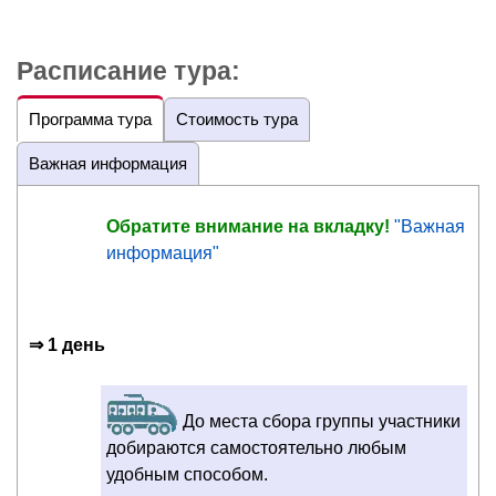
Расписание тура:
Программа тура
Стоимость тура
Важная информация
Обратите внимание на вкладку!
"Важная
информация"
⇒ 1 день
До места сбора группы участники
добираются самостоятельно любым
удобным способом.