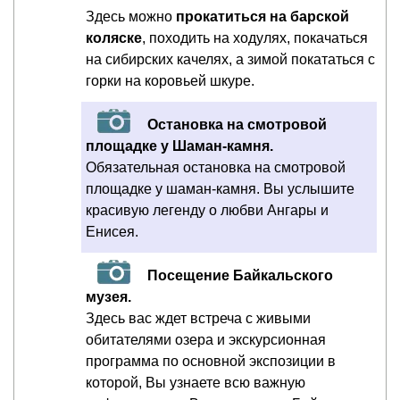
Здесь можно
прокатиться на барской
коляске
, походить на ходулях, покачаться
на сибирских качелях, а зимой покататься с
горки на коровьей шкуре.
Остановка на смотровой
площадке у Шаман-камня.
Обязательная остановка на смотровой
площадке у шаман-камня. Вы услышите
красивую легенду о любви Ангары и
Енисея.
Посещение Байкальского
музея.
Здесь вас ждет встреча с живыми
обитателями озера и экскурсионная
программа по основной экспозиции в
которой, Вы узнаете всю важную