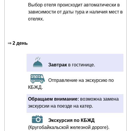
Выбор отеля происходит автоматически в
зависимости от даты тура и наличия мест в
отелях.
⇒
2 день
Завтрак
в гостинице.
Отправление на экскурсию по
КБЖД.
Обращаем внимание:
возможна замена
экскурсии на поезде на катер.
Экскурсия по КБЖД
(Кругобайкальской железной дороге).