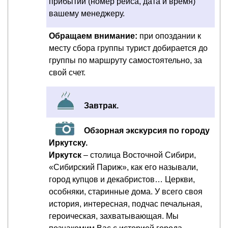
прибытии (номер рейса, дата и время)
вашему менеджеру.
Обращаем внимание:
при опоздании к
месту сбора группы турист добирается до
группы по маршруту самостоятельно, за
свой счет.
Завтрак.
Обзорная экскурсия по городу
Иркутску.
Иркутск
– столица Восточной Сибири,
«Сибирский Париж», как его называли,
город купцов и декабристов… Церкви,
особняки, старинные дома. У всего своя
история, интересная, подчас печальная,
героическая, захватывающая. Мы