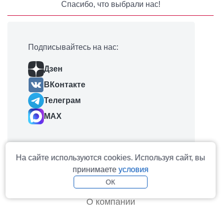
Спасибо, что выбрали нас!
Подписывайтесь на нас:
Дзен
ВКонтакте
Телеграм
MAX
На сайте используются cookies. Используя сайт, вы
принимаете
условия
На главную
ОК
О компании