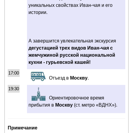
уникальных свойствах Иван-чая и его
истории.
А завершится увлекательная экскурсия
дегустацией трех видов Иван-чая с
жемчужиной русской национальной
кухни - гурьевской кашей!
17:00
Отъезд в
Москву
.
19:30
Ориентировочное время
прибытия в
Москву
(ст. метро «ВДНХ»).
Примечание