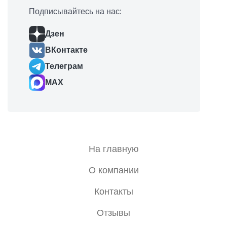
Подписывайтесь на нас:
Дзен
ВКонтакте
Телеграм
MAX
На главную
О компании
Контакты
Отзывы