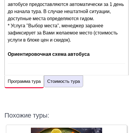
автобусе предоставляются автоматически за 1 день
до начала тура. В случае нештатной ситуации,
доступные места определяются гидом.
* Услуга "Выбор места", менеджер заранее
зафиксирует за Вами желаемое место (стоимость
услуги в блоке цен и скидок).
Ориентировочная схема автобуса
Программа тура
Стоимость тура
Похожие туры: