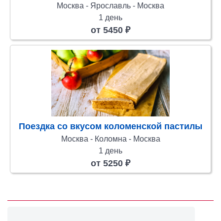
Москва - Ярославль - Москва
1 день
от 5450 ₽
Поездка со вкусом коломенской пастилы
Москва - Коломна - Москва
1 день
от 5250 ₽