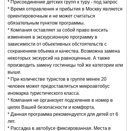
* Присоединение детских групп к туру - под запрос
* Время отправления и прибытия в Москву является
ориентировочным и не может считаться
обязательным пунктом программы.
* Компания оставляет за собой право вносить
изменения в экскурсионную программу в
зависимости от объективных обстоятельств с
сохранением объема и качества. Возможна замена
некоторых экскурсий на равноценные. А также
производить замену гостиницы той же категории или
выше.
* При количестве туристов в группе менее 20
человек может предоставляться микроавтобус
иномарка туристического класса.
* Компания не организует подселение в номер в
целях Вашей безопасности и комфорта.
* Данная программа рекомендуется для детей от 6
лет.
* Рассадка в автобусе фиксированная. Места в