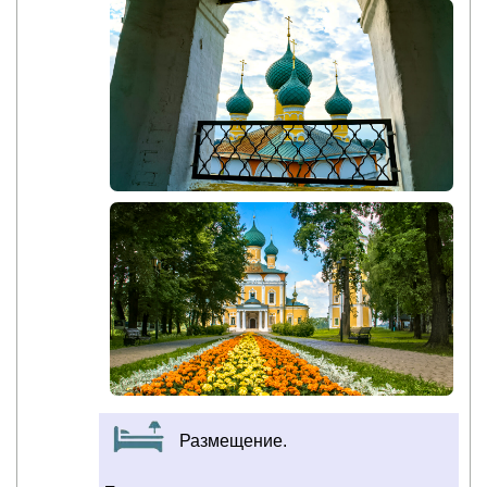
Размещение.