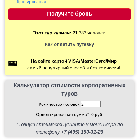
бронирования
Этот тур купили:
21 383 человек.
Как оплатить путевку
На сайте картой VISA/MasterCard/Мир
самый популярный способ и без комиссии!
Калькулятор стоимости корпоративных
туров
Количество человек:
Ориентировочная сумма*:
0
руб.
*Точную стоимость узнайте у менеджера по
телефону
+7 (495) 150-31-26