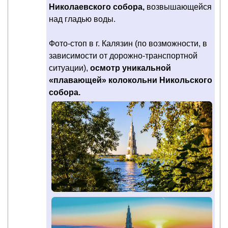
Николаевского собора,
возвышающейся
над гладью воды.
Фото-стоп в г. Калязин (по возможности, в
зависимости от дорожно-транспортной
ситуации),
осмотр уникальной
«плавающей» колокольни Никольского
собора.