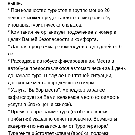
выше.
* При количестве туристов в группе менее 20
человек может предоставляться микроавтобус
иномарка туристического класса.
* Компания не организует подселение в номер в
целях Вашей безопасности и комфорта.
* Данная программа рекомендуется для детей от 6
лет.
* Рассадка в автобусе фиксированная. Места в
автобусе предоставляются автоматически за 1 день
до начала тура. В случае нештатной ситуации,
доступные места определяются гидом.
* Услуга "Выбор места", менеджер заранее
зафиксирует за Вами желаемое место (стоимость
услуги в блоке цен и скидок).
* Время по программе тура (особенно время
прибытия) указанно ориентировочно. Возможны
задержки по независящим от Туроператора/
Турагента обстоятельствам (пробки, поломки