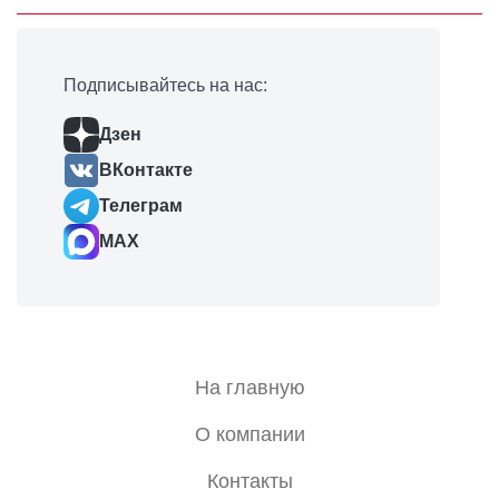
Подписывайтесь на нас:
Дзен
ВКонтакте
Телеграм
MAX
На главную
О компании
Контакты