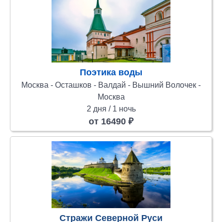
Поэтика воды
Москва - Осташков - Валдай - Вышний Волочек -
Москва
2 дня / 1 ночь
от 16490 ₽
Стражи Северной Руси