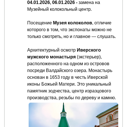
04.01.2026, 06.01.2026 -
замена на
Музейный колокольный центр.
Посещение
Музея колоколов
, отличие
которого в том, что экспонаты можно не
только смотреть, но и главное — слушать.
Архитектурный осмотр
Иверского
мужского монастыря
(экстерьер),
расположенного на одном из островов
посреди Валдайского озера. Монастырь
основан в 1653 году в честь Иверской
иконы Божьей Матери. Это уникальный
памятник зодчества, центр изразцового
производства, резьбы по дереву и камню.