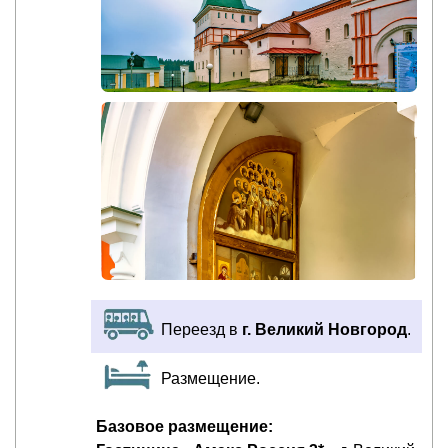
Переезд в
г. Великий Новгород
.
Размещение.
Базовое размещение: