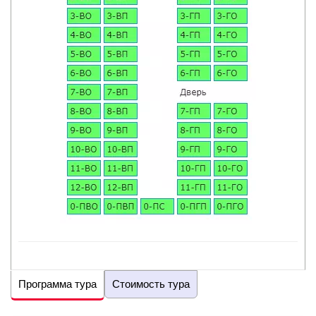
Программа тура
Стоимость тура