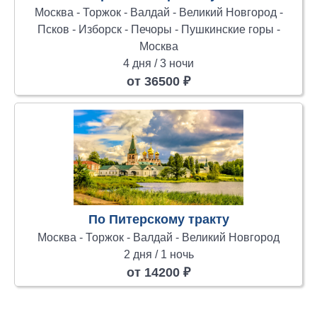
Москва - Торжок - Валдай - Великий Новгород -
Псков - Изборск - Печоры - Пушкинские горы -
Москва
4 дня / 3 ночи
от 36500 ₽
По Питерскому тракту
Москва - Торжок - Валдай - Великий Новгород
2 дня / 1 ночь
от 14200 ₽