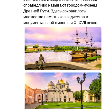
справедливо называют городом-музеем
Древней Руси. Здесь сохранилось
множество памятников зодчества и
монументальной живописи XI-XVII веков.