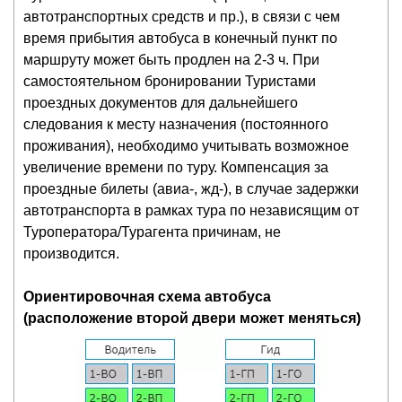
автотранспортных средств и пр.), в связи с чем
время прибытия автобуса в конечный пункт по
маршруту может быть продлен на 2-3 ч. При
самостоятельном бронировании Туристами
проездных документов для дальнейшего
следования к месту назначения (постоянного
проживания), необходимо учитывать возможное
увеличение времени по туру. Компенсация за
проездные билеты (авиа-, жд-), в случае задержки
автотранспорта в рамках тура по независящим от
Туроператора/Турагента причинам, не
производится.
Ориентировочная схема автобуса
(расположение второй двери может меняться)