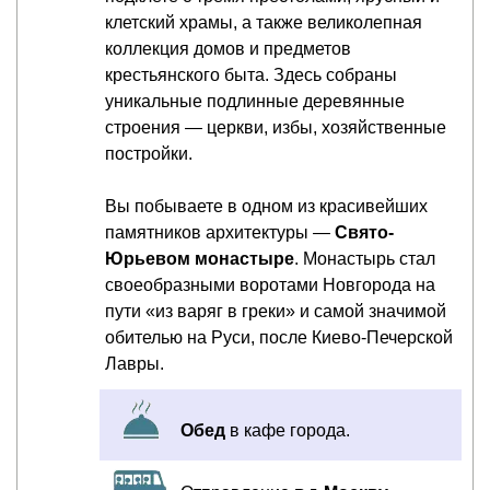
клетский храмы, а также великолепная
коллекция домов и предметов
крестьянского быта. Здесь собраны
уникальные подлинные деревянные
строения — церкви, избы, хозяйственные
постройки.
Вы побываете в одном из красивейших
памятников архитектуры —
Свято-
Юрьевом монастыре
. Монастырь стал
своеобразными воротами Новгорода на
пути «из варяг в греки» и самой значимой
обителью на Руси, после Киево-Печерской
Лавры.
Обед
в кафе города.