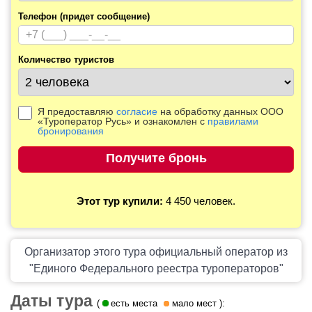
Телефон (придет сообщение)
Количество туристов
Я предоставляю
согласие
на обработку данных ООО
«Туроператор Русь» и ознакомлен с
правилами
бронирования
Этот тур купили:
4 450 человек.
Организатор этого тура официальный оператор из
"Единого Федерального реестра туроператоров"
Даты тура
(
есть места
мало мест
):