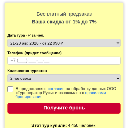
Бесплатный предзаказ
Ваша скидка
от 1% до 7%
Дата тура › ₽ за чел.
Телефон (придет сообщение)
Количество туристов
Я предоставляю
согласие
на обработку данных ООО
«Туроператор Русь» и ознакомлен с
правилами
бронирования
Этот тур купили:
4 450 человек.