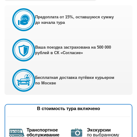
Предоплата от 15%, оставшуюся сумму
до начала тура
Ваша поездка застрахована на 500 000
рублей в СК «Согласие»
Бесплатная доставка путёвки курьером
по Москве
В стоимость тура включено
Транспортное
Экскурсии
обслуживание
по выбранному