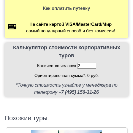
Как оплатить путевку
На сайте картой VISA/MasterCard/Мир
самый популярный способ и без комиссии!
Калькулятор стоимости корпоративных
туров
Количество человек:
Ориентировочная сумма*:
0
руб.
*Точную стоимость узнайте у менеджера по
телефону
+7 (495) 150-31-26
Похожие туры: