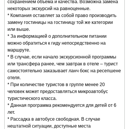
сохранением объема и качества. Возможна замена
некоторых экскурсий на равноценные.
* Компания оставляет за собой право производить
замену гостиницы на гостиницу той же категории
или выше.
* За информацией о дополнительном питании
можно обратиться к гиду непосредственно на
маршруте.
* В случае, если начало экскурсионной программы
или трансфера ранее, чем завтрак в отеле – турист
самостоятельно заказывает ланч бокс на ресепшене
отеля.
* При количестве туристов в группе менее 20
человек может предоставляться микроавтобус
туристического класса.
* Данная программа рекомендуется для детей от 6
лет.
* Рассадка в автобусе свободная. В случае
нештатной ситуации, доступные места