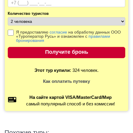
Количество туристов
Я предоставляю
согласие
на обработку данных ООО
«Туроператор Русь» и ознакомлен с
правилами
бронирования
Этот тур купили:
324 человек.
Как оплатить путевку
На сайте картой VISA/MasterCard/Мир
самый популярный способ и без комиссии!
Похожие туры: