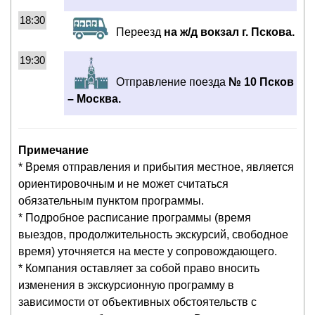
18:30
Переезд
на ж/д вокзал г. Пскова.
19:30
Отправление поезда
№ 10 Псков
– Москва.
Примечание
* Время отправления и прибытия местное, является
ориентировочным и не может считаться
обязательным пунктом программы.
* Подробное расписание программы (время
выездов, продолжительность экскурсий, свободное
время) уточняется на месте у сопровождающего.
* Компания оставляет за собой право вносить
изменения в экскурсионную программу в
зависимости от объективных обстоятельств с