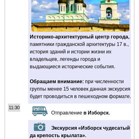
Историко-архитектурный центр города,
памятники гражданской архитектуры 17 в.,
история зданий и истории жизни их
владельцев, легенды города и
выдающиеся исторические события.
Обращаем внимание:
при численности
группы менее 15 человек данная экскурсия
будет проводиться в пешеходном формате.
11:30
Отправление
в Изборск.
Экскурсия «Изборск чудесатый
да крепость крылата».