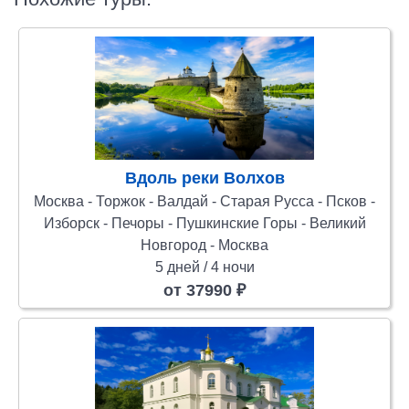
Вдоль реки Волхов
Москва - Торжок - Валдай - Старая Русса - Псков -
Изборск - Печоры - Пушкинские Горы - Великий
Новгород - Москва
5 дней / 4 ночи
от 37990 ₽