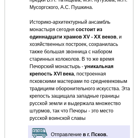
Мусоргского, А.С. Пушкина.
Историко-архитектурный ансамбль
монастыря сегодня
состоит из
одиннадцати храмов XV - XX веков
, и
хозяйственных построек, сохранилась
также большая звонница с набором
старинных колоколов. В то же время
Печорский монастырь -
уникальная
крепость XVI века
, построенная
псковскими мастерами по средневековым
традициям оборонительного искусства. Эта
крепость защищала западные границы
русской земли и выдержала множество
штурмов, так что Печоры - это место
русской воинской славы
Отправление
в г. Псков.