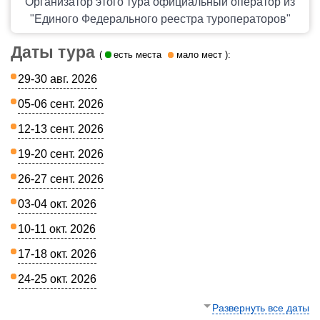
Организатор этого тура официальный оператор из
"Единого Федерального реестра туроператоров"
Даты тура
(
есть места
мало мест
):
29-30 авг. 2026
05-06 сент. 2026
12-13 сент. 2026
19-20 сент. 2026
26-27 сент. 2026
03-04 окт. 2026
10-11 окт. 2026
17-18 окт. 2026
24-25 окт. 2026
Развернуть все даты