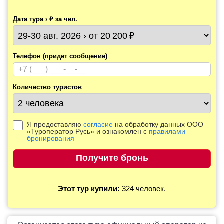
Дата тура › ₽ за чел.
Телефон (придет сообщение)
Количество туристов
Я предоставляю
согласие
на обработку данных ООО
«Туроператор Русь» и ознакомлен с
правилами
бронирования
Этот тур купили:
324 человек.