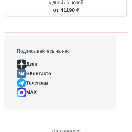
6 дней / 5 ночей
от 41190 ₽
Подписывайтесь на нас:
Дзен
ВКонтакте
Телеграм
MAX
На главную