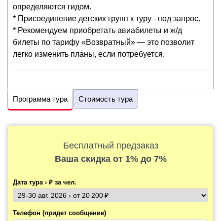
определяются гидом.
* Присоединение детских групп к туру - под запрос.
* Рекомендуем приобретать авиабилеты и ж/д
билеты по тарифу «Возвратный» — это позволит
легко изменить планы, если потребуется.
Программа тура
Стоимость тура
Бесплатный предзаказ
Ваша скидка
от 1% до 7%
Дата тура › ₽ за чел.
Телефон (придет сообщение)