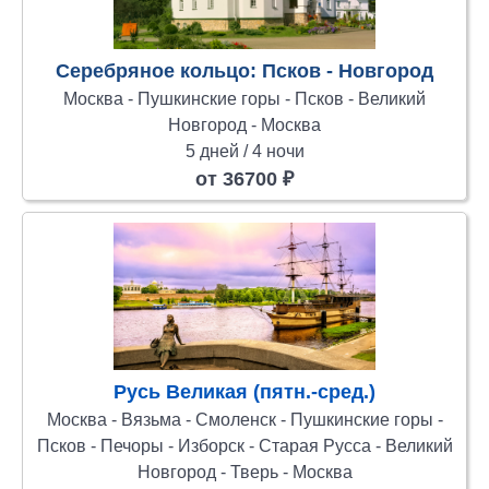
Серебряное кольцо: Псков - Новгород
Москва - Пушкинские горы - Псков - Великий
Новгород - Москва
5 дней / 4 ночи
от 36700 ₽
Русь Великая (пятн.-сред.)
Москва - Вязьма - Смоленск - Пушкинские горы -
Псков - Печоры - Изборск - Старая Русса - Великий
Новгород - Тверь - Москва