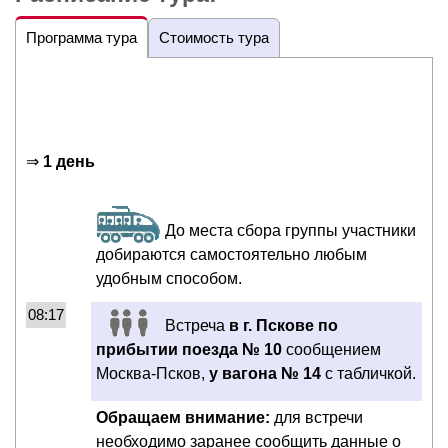
Программа тура
Стоимость тура
⇒
1 день
До места сбора группы участники
добираются самостоятельно любым
удобным способом.
08:17
Встреча
в г. Пскове по
прибытии поезда № 10
сообщением
Москва-Псков,
у вагона № 14
с табличкой.
Обращаем внимание:
для встречи
необходимо заранее сообщить данные о