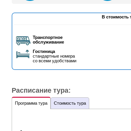
В стоимость 
Транспортное
обслуживание
Гостиница
стандартные номера
со всеми удобствами
Расписание тура:
Программа тура
Стоимость тура