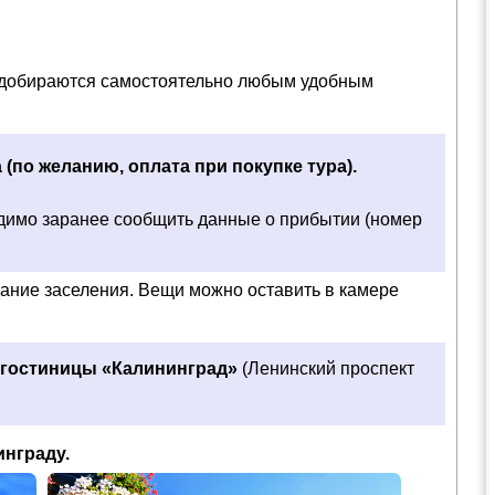
 добираются самостоятельно любым удобным
а (по желанию, оплата при покупке тура).
димо заранее сообщить данные о прибытии (номер
ание заселения. Вещи можно оставить в камере
у гостиницы «Калининград»
(Ленинский проспект
инграду.