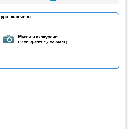
тура включено
Музеи и экскурсии
по выбранному варианту