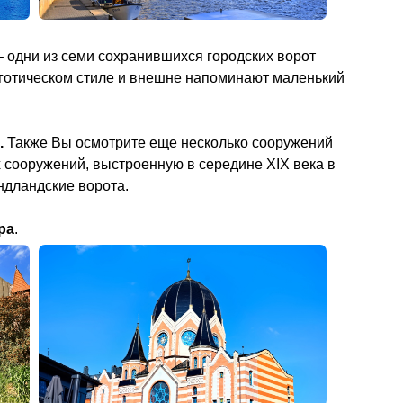
 одни из семи сохранившихся городских ворот
готическом стиле и внешне напоминают маленький
.
Также Вы осмотрите еще несколько сооружений
сооружений, выстроенную в середине XIX века в
ндландские ворота.
ра
.