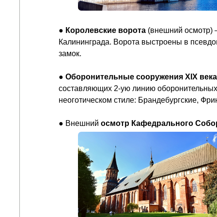
●
Королевские ворота
(внешний осмотр) –
Калининграда. Ворота выстроены в псевдо
замок.
●
Оборонительные сооружения XIX века
составляющих 2-ую линию оборонительных 
неоготическом стиле: Брандебургские, Фри
● Внешний
осмотр Кафедрального Собо