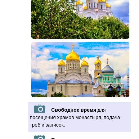
Свободное время
для
посещения храмов монастыря, подача
треб и записок.