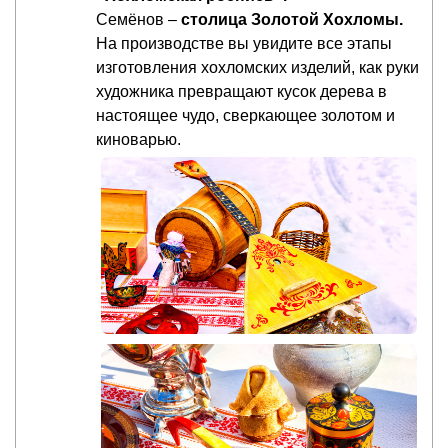
Семёнов –
столица Золотой Хохломы.
На производстве вы увидите все этапы
изготовления хохломских изделий, как руки
художника превращают кусок дерева в
настоящее чудо, сверкающее золотом и
киноварью.