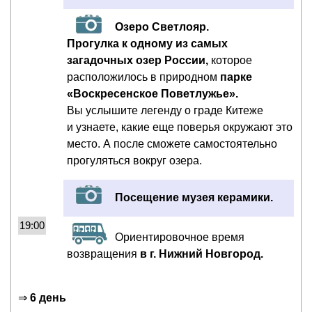
Озеро Светлояр.
Прогулка к одному из самых
загадочных озер России,
которое
расположилось в природном
парке
«Воскресенское Поветлужье».
Вы услышите легенду о граде Китеже
и узнаете, какие еще поверья окружают это
место. А после сможете самостоятельно
прогуляться вокруг озера.
Посещение музея керамики.
19:00
Ориентировочное время
возвращения
в г. Нижний Новгород.
⇒
6 день