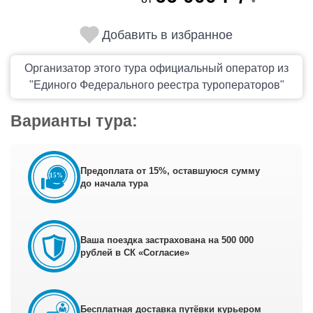
Добавить в избранное
Организатор этого тура официальный оператор из
"Единого Федерального реестра туроператоров"
Варианты тура:
Предоплата от 15%, оставшуюся сумму
до начала тура
Ваша поездка застрахована на 500 000
рублей в СК «Согласие»
Бесплатная доставка путёвки курьером