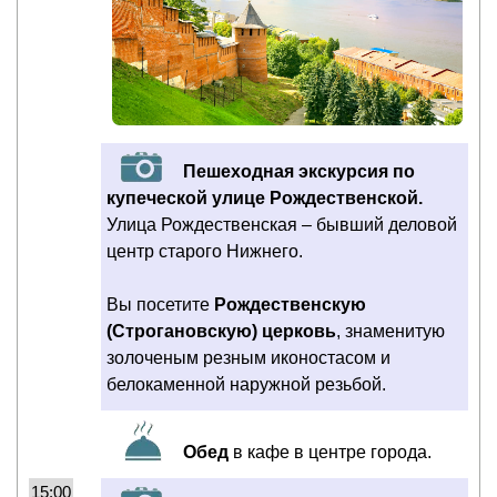
Пешеходная экскурсия по
купеческой улице Рождественской.
Улица Рождественская – бывший деловой
центр старого Нижнего.
Вы посетите
Рождественскую
(Строгановскую) церковь
, знаменитую
золоченым резным иконостасом и
белокаменной наружной резьбой.
Обед
в кафе в центре города.
15:00