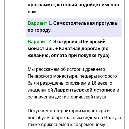
программы, который подойдет именно
вам.
Вариант 1.
Самостоятельная прогулка
по городу.
Вариант 2.
Экскурсия «Печерский
монастырь + Канатная дорога» (по
желанию, оплата при покупке тура).
Мы расскажем об истории древнего
Печерского монастыря, пещеры которого
были разрушены оползнем в 16 веке, о
знаменитой
Лаврентьевской летописи
и
ее значении для исторической науки.
Погуляем по территории монастыря и
полюбуемся прекрасным видом на Волгу, а
также прикоснемся к современному