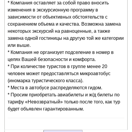
* Компания оставляет за собой право вносить
изменения в экскурсионную программу в
зависимости от объективных обстоятельств с
сохранением объема и качества. Возможна замена
некоторых экскурсий на равноценные, а также
замена одной гостиницы на другую той же категории
или выше.
* Компания не организует подселение в номер в
целях Вашей безопасности и комфорта.
* При количестве туристов в группе менее 20
человек может предоставляться микроавтобус
(иномарка туристического класса).
* Места в автобусе распределяются гидом.
* Просим приобретать авиабилеты и ж/д билеты по
тарифу «Невозвратный» только после того, как тур
будет объявлен гарантированным.