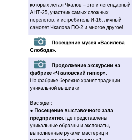
которых летал Чкалов – это и легендарный
АНТ-25, участник самых сложных
перелетов, и истребитель И-16, личный
самолет Чкалова ПО-2 и многое другое!
Посещение музея «Василева
Слобода».
Продолжение экскурсии на
фабрике «Чкаловский гипюр».
На фабрике бережно хранят традиции
уникальной вышивки.
Вас ждет:
●
Посещение выставочного зала
предприятия
, где представлены
уникальные образцы и экспонаты,
выполненные руками мастериц и