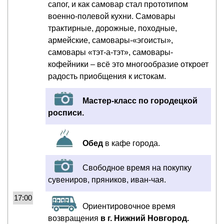
сапог, и как самовар стал прототипом
военно-полевой кухни. Самовары
трактирные, дорожные, походные,
армейские, самовары-«эгоисты»,
самовары «тэт-а-тэт», самовары-
кофейники – всё это многообразие откроет
радость приобщения к истокам.
Мастер-класс по городецкой
росписи.
Обед
в кафе города.
Свободное время на покупку
сувениров, пряников, иван-чая.
17:00
Ориентировочное время
возвращения
в г. Нижний Новгород.