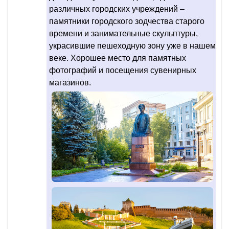
различных городских учреждений –
памятники городского зодчества старого
времени и занимательные скульптуры,
украсившие пешеходную зону уже в нашем
веке. Хорошее место для памятных
фотографий и посещения сувенирных
магазинов.