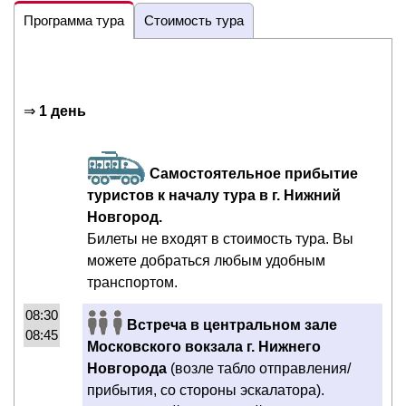
Программа тура
Стоимость тура
⇒
1 день
Самостоятельное прибытие
туристов к началу тура в г. Нижний
Новгород.
Билеты не входят в стоимость тура. Вы
можете добраться любым удобным
транспортом.
08:30
Встреча в центральном зале
08:45
Московского вокзала г. Нижнего
Новгорода
(возле табло отправления/
прибытия, со стороны эскалатора).