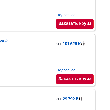
Подробнее...
Заказать круиз
рода)
от
101 626 ₽
/
Подробнее...
Заказать круиз
от
29 792 ₽
/