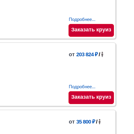
Подробнее...
Заказать круиз
от
203 824 ₽
/
Подробнее...
Заказать круиз
от
35 800 ₽
/