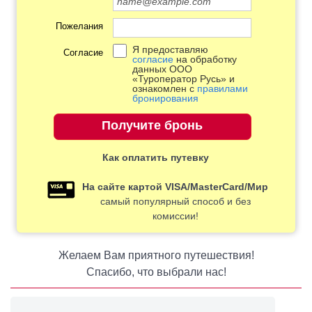
Пожелания
Я предоставляю
Согласие
согласие
на обработку
данных ООО
«Туроператор Русь» и
ознакомлен с
правилами
бронирования
Как оплатить путевку
На сайте картой VISA/MasterCard/Мир
самый популярный способ и без
комиссии!
Желаем Вам приятного путешествия!
Спасибо, что выбрали нас!