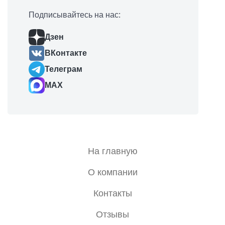
Подписывайтесь на нас:
Дзен
ВКонтакте
Телеграм
MAX
На главную
О компании
Контакты
Отзывы