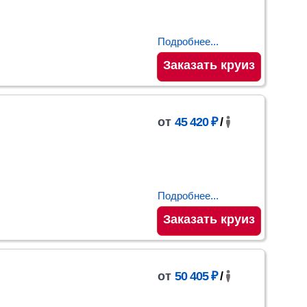
Подробнее...
Заказать круиз
от
45 420 ₽
/
Подробнее...
Заказать круиз
от
50 405 ₽
/