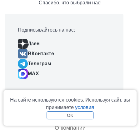
Спасибо, что выбрали нас!
Подписывайтесь на нас:
Дзен
ВКонтакте
Телеграм
MAX
На сайте используются cookies. Используя сайт, вы
принимаете
условия
На главную
ОК
О компании