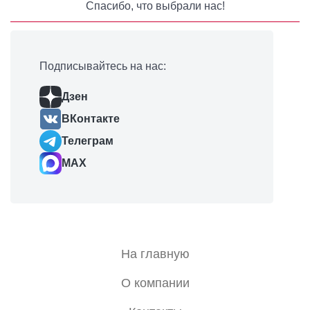
Спасибо, что выбрали нас!
Подписывайтесь на нас:
Дзен
ВКонтакте
Телеграм
MAX
На главную
О компании