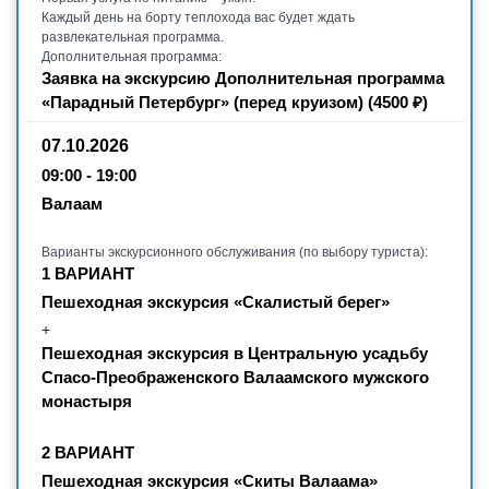
Каждый день на борту теплохода вас будет ждать
развлекательная программа.
Дополнительная программа:
Заявка на экскурсию Дополнительная программа
«Парадный Петербург» (перед круизом) (4500 ₽)
07.10.2026
09:00 - 19:00
Валаам
Варианты экскурсионного обслуживания (по выбору туриста):
1 ВАРИАНТ
Пешеходная экскурсия «Скалистый берег»
+
Пешеходная экскурсия в Центральную усадьбу
Спасо-Преображенского Валаамского мужского
монастыря
2 ВАРИАНТ
Пешеходная экскурсия «Скиты Валаама»