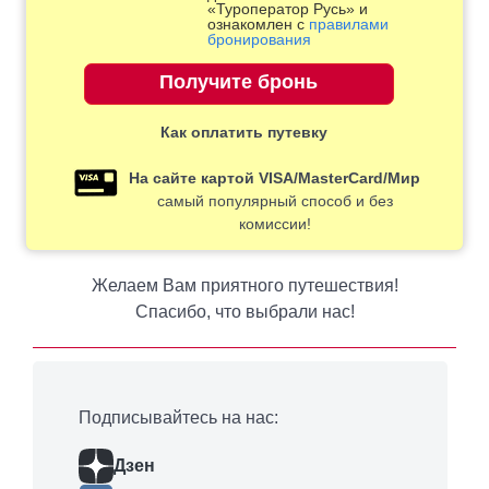
«Туроператор Русь» и
ознакомлен с
правилами
бронирования
Как оплатить путевку
На сайте картой VISA/MasterCard/Мир
самый популярный способ и без
комиссии!
Желаем Вам приятного путешествия!
Спасибо, что выбрали нас!
Подписывайтесь на нас:
Дзен