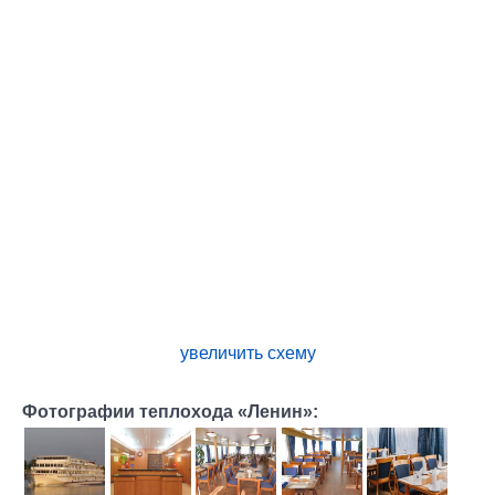
увеличить схему
Фотографии теплохода «Ленин»: