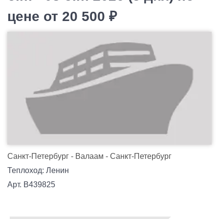
цене от 20 500 ₽
Санкт-Петербург - Валаам - Санкт-Петербург
Теплоход: Ленин
Арт. В439825