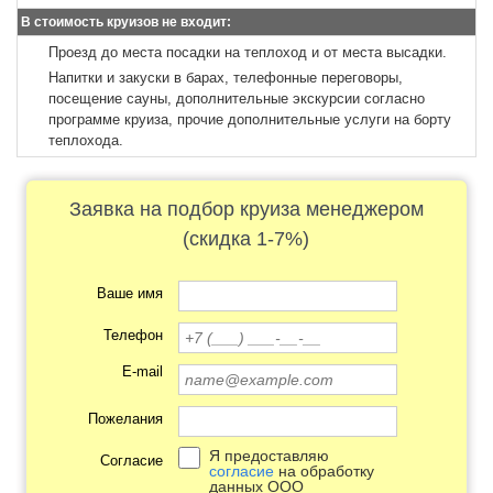
В стоимость круизов не входит:
Проезд до места посадки на теплоход и от места высадки.
Напитки и закуски в барах, телефонные переговоры,
посещение сауны, дополнительные экскурсии согласно
программе круиза, прочие дополнительные услуги на борту
теплохода.
Заявка на подбор круиза менеджером
(скидка 1-7%)
Ваше имя
Телефон
E-mail
Пожелания
Я предоставляю
Согласие
согласие
на обработку
данных ООО