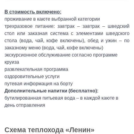
В стоимость включено:
проживание в каюте выбранной категории
трехразовое питание: завтрак – завтрак – шведский
стол или заказная система с элементами шведского
стола (вода, чай, кофе включены), обед и ужин – по
заказному меню (вода, чай, кофе включены)
экскурсионное обслуживание согласно программе
круиза
развлекательная программа
оздоровительные услуги
путевая информация на борту
Дополнительные напитки (бесплатно):
бутилированная питьевая вода – в каждой каюте в
день отправления
Схема теплохода «Ленин»