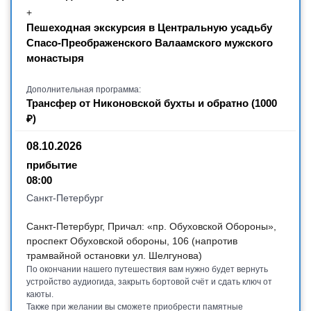
+
Пешеходная экскурсия в Центральную усадьбу
Спасо-Преображенского Валаамского мужского
монастыря
Дополнительная программа:
Трансфер от Никоновской бухты и обратно (1000
₽)
08.10.2026
прибытие
08:00
Санкт-Петербург
Санкт-Петербург, Причал: «пр. Обуховской Обороны»,
проспект Обуховской обороны, 106 (напротив
трамвайной остановки ул. Шелгунова)
По окончании нашего путешествия вам нужно будет вернуть
устройство аудиогида, закрыть бортовой счёт и сдать ключ от
каюты.
Также при желании вы сможете приобрести памятные