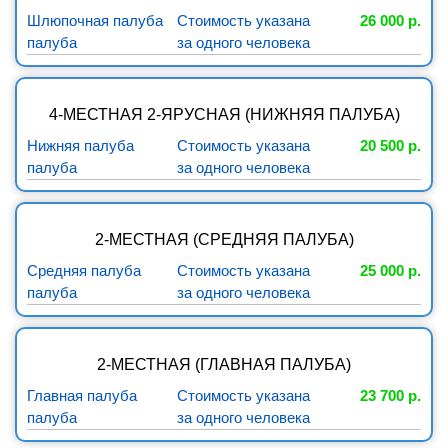
Шлюпочная палуба
Стоимость указана
26 000 р.
палуба
за одного человека
4-МЕСТНАЯ 2-ЯРУСНАЯ (НИЖНЯЯ ПАЛУБА)
Нижняя палуба
Стоимость указана
20 500 р.
палуба
за одного человека
2-МЕСТНАЯ (СРЕДНЯЯ ПАЛУБА)
Средняя палуба
Стоимость указана
25 000 р.
палуба
за одного человека
2-МЕСТНАЯ (ГЛАВНАЯ ПАЛУБА)
Главная палуба
Стоимость указана
23 700 р.
палуба
за одного человека