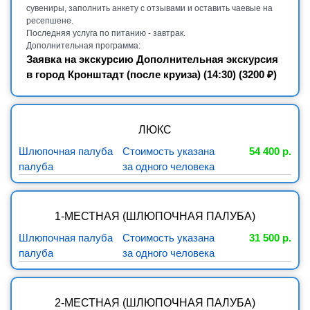
сувениры, заполнить анкету с отзывами и оставить чаевые на
ресепшене.
Последняя услуга по питанию - завтрак.
Дополнительная программа:
Заявка на экскурсию Дополнительная экскурсия
в город Кронштадт (после круиза) (14:30) (3200 ₽)
ЛЮКС
Шлюпочная палуба
Стоимость указана
54 400 р.
палуба
за одного человека
1-МЕСТНАЯ (ШЛЮПОЧНАЯ ПАЛУБА)
Шлюпочная палуба
Стоимость указана
31 500 р.
палуба
за одного человека
2-МЕСТНАЯ (ШЛЮПОЧНАЯ ПАЛУБА)