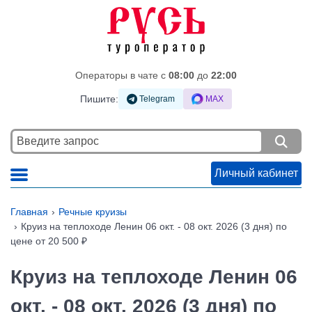
Операторы в чате c
08:00
до
22:00
Пишите:
Telegram
MAX
Личный кабинет
Главная
Речные круизы
Круиз на теплоходе Ленин 06 окт. - 08 окт. 2026 (3 дня) по
цене от 20 500 ₽
Круиз на теплоходе Ленин 06
окт. - 08 окт. 2026 (3 дня) по