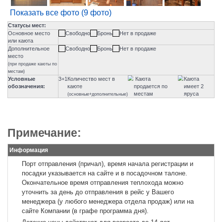
Показать все фото (9 фото)
Примечание:
Информация
Порт отправления (причал), время начала регистрации и
посадки указывается на сайте и в посадочном талоне.
Окончательное время отправления теплохода можно
уточнить за день до отправления в рейс у Вашего
менеджера (у любого менеджера отдела продаж) или на
сайте Компании (в графе программа дня).