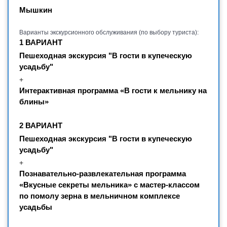
Мышкин
Варианты экскурсионного обслуживания (по выбору туриста):
1 ВАРИАНТ
Пешеходная экскурсия "В гости в купеческую
усадьбу"
+
Интерактивная программа «В гости к мельнику на
блины»
2 ВАРИАНТ
Пешеходная экскурсия "В гости в купеческую
усадьбу"
+
Познавательно-развлекательная программа
«Вкусные секреты мельника» с мастер-классом
по помолу зерна в мельничном комплексе
усадьбы