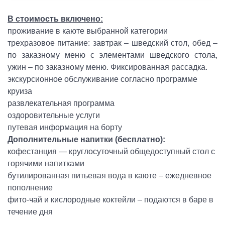
В стоимость включено:
проживание в каюте выбранной категории
трехразовое питание: завтрак – шведский стол, обед –
по заказному меню с элементами шведского стола,
ужин – по заказному меню. Фиксированная рассадка.
экскурсионное обслуживание согласно программе
круиза
развлекательная программа
оздоровительные услуги
путевая информация на борту
Дополнительные напитки (бесплатно):
кофестанция — круглосуточный общедоступный стол с
горячими напитками
бутилированная питьевая вода в каюте – ежедневное
пополнение
фито-чай и кислородные коктейли – подаются в баре в
течение дня