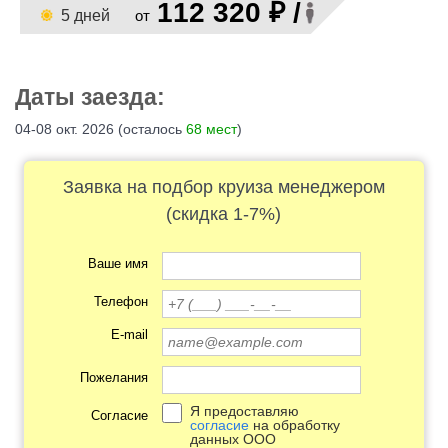
112 320 ₽ /
5 дней
от
Даты заезда:
04-08 окт. 2026 (
осталось
68 мест
)
Заявка на подбор круиза менеджером
(скидка 1-7%)
Ваше имя
Телефон
E-mail
Пожелания
Я предоставляю
Согласие
согласие
на обработку
данных ООО