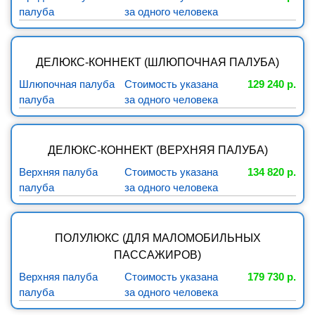
палуба
за одного человека
ДЕЛЮКС-КОННЕКТ (ШЛЮПОЧНАЯ ПАЛУБА)
Шлюпочная палуба
Стоимость указана
129 240 р.
палуба
за одного человека
ДЕЛЮКС-КОННЕКТ (ВЕРХНЯЯ ПАЛУБА)
Верхняя палуба
Стоимость указана
134 820 р.
палуба
за одного человека
ПОЛУЛЮКС (ДЛЯ МАЛОМОБИЛЬНЫХ
ПАССАЖИРОВ)
Верхняя палуба
Стоимость указана
179 730 р.
палуба
за одного человека