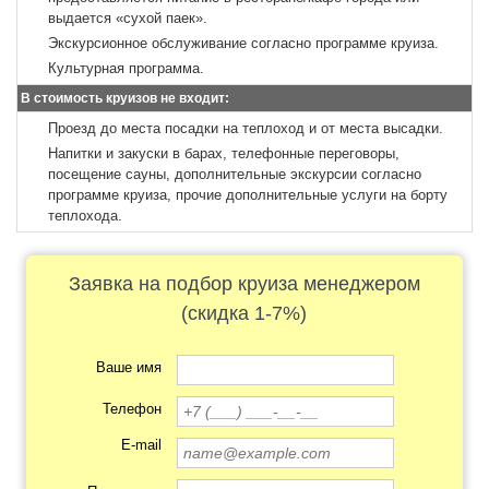
выдается «сухой паек».
Экскурсионное обслуживание согласно программе круиза.
Культурная программа.
В стоимость круизов не входит:
Проезд до места посадки на теплоход и от места высадки.
Напитки и закуски в барах, телефонные переговоры,
посещение сауны, дополнительные экскурсии согласно
программе круиза, прочие дополнительные услуги на борту
теплохода.
Заявка на подбор круиза менеджером
(скидка 1-7%)
Ваше имя
Телефон
E-mail