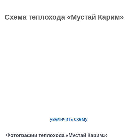
Схема теплохода «Мустай Карим»
увеличить схему
Фотографии теплохода «Мустай Карим»: