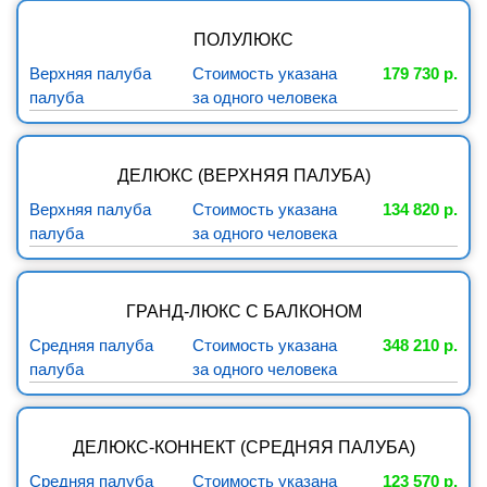
ПОЛУЛЮКС
Верхняя палуба
Стоимость указана
179 730 р.
палуба
за одного человека
ДЕЛЮКС (ВЕРХНЯЯ ПАЛУБА)
Верхняя палуба
Стоимость указана
134 820 р.
палуба
за одного человека
ГРАНД-ЛЮКС С БАЛКОНОМ
Средняя палуба
Стоимость указана
348 210 р.
палуба
за одного человека
ДЕЛЮКС-КОННЕКТ (СРЕДНЯЯ ПАЛУБА)
Средняя палуба
Стоимость указана
123 570 р.