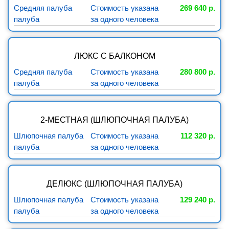
Средняя палуба
Стоимость указана
269 640 р.
палуба
за одного человека
ЛЮКС С БАЛКОНОМ
Средняя палуба
Стоимость указана
280 800 р.
палуба
за одного человека
2-МЕСТНАЯ (ШЛЮПОЧНАЯ ПАЛУБА)
Шлюпочная палуба
Стоимость указана
112 320 р.
палуба
за одного человека
ДЕЛЮКС (ШЛЮПОЧНАЯ ПАЛУБА)
Шлюпочная палуба
Стоимость указана
129 240 р.
палуба
за одного человека