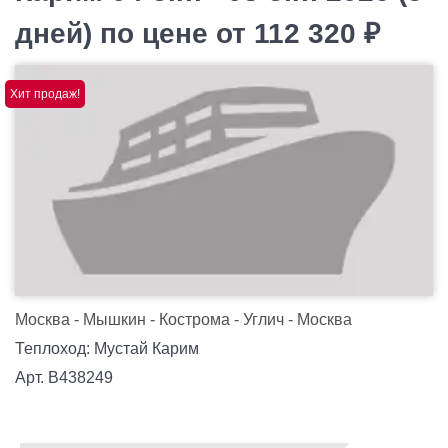
дней) по цене от 112 320 ₽
Хит продаж!
Москва - Мышкин - Кострома - Углич - Москва
Теплоход: Мустай Карим
Арт. В438249