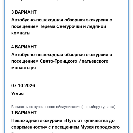
3 ВАРИАНТ
Автобусно-пешеходная обзорная экскурсия с
посещением Терема Снегурочки и ледяной
комнаты
4 ВАРИАНТ
Автобусно-пешеходная обзорная экскурсия с
посещением Свято-Троицкого Ипатьевского
монастыря
07.10.2026
Углич
Варианты экскурсионного обслуживания (по выбору туриста):
1 ВАРИАНТ
Пешеходная экскурсия «Путь от купечества до
современности» с посещением Музея городского