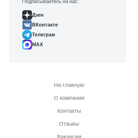
Подписывайтесь на нас:
Дзен
ВКонтакте
Телеграм
MAX
На главную
О компании
Контакты
Отзывы
Вакансии