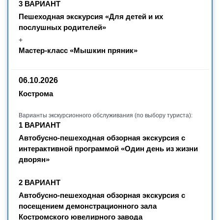
3 ВАРИАНТ
Пешеходная экскурсия «Для детей и их
послушных родителей»
+
Мастер-класс «Мышкин пряник»
06.10.2026
Кострома
Варианты экскурсионного обслуживания (по выбору туриста):
1 ВАРИАНТ
Автобусно-пешеходная обзорная экскурсия с
интерактивной программой «Один день из жизни
дворян»
2 ВАРИАНТ
Автобусно-пешеходная обзорная экскурсия с
посещением демонстрационного зала
Костромского ювелирного завода