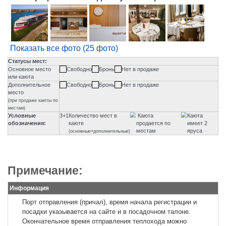
Показать все фото (25 фото)
Примечание:
Информация
Порт отправления (причал), время начала регистрации и
посадки указывается на сайте и в посадочном талоне.
Окончательное время отправления теплохода можно