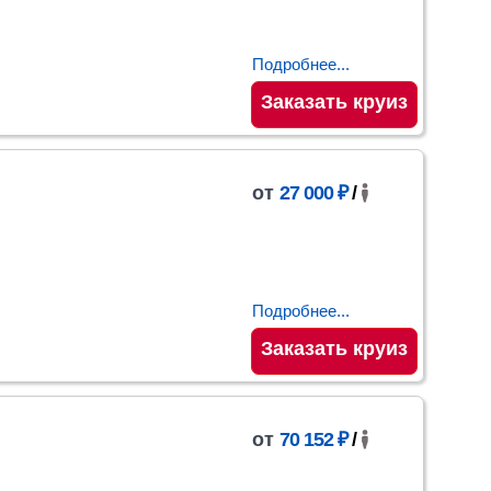
Подробнее...
Заказать круиз
от
27 000 ₽
/
Подробнее...
Заказать круиз
от
70 152 ₽
/