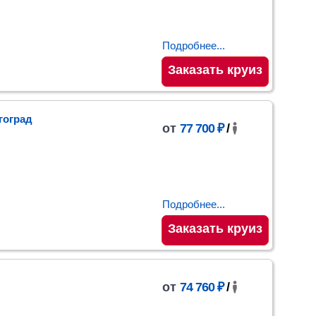
Подробнее...
Заказать круиз
гоград
от
77 700 ₽
/
Подробнее...
Заказать круиз
от
74 760 ₽
/