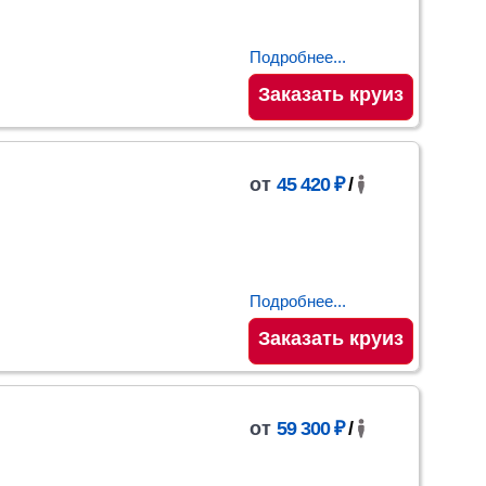
Подробнее...
Заказать круиз
от
45 420 ₽
/
Подробнее...
Заказать круиз
от
59 300 ₽
/