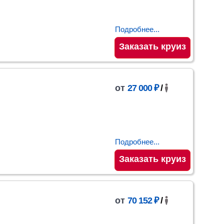
Подробнее...
Заказать круиз
от
27 000 ₽
/
Подробнее...
Заказать круиз
от
70 152 ₽
/