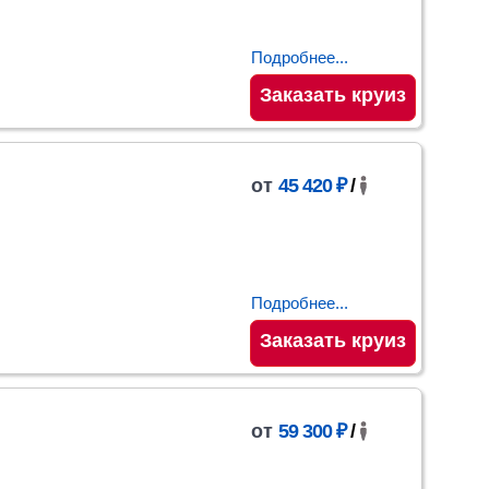
Подробнее...
Заказать круиз
от
45 420 ₽
/
Подробнее...
Заказать круиз
от
59 300 ₽
/