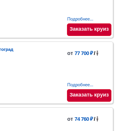
Подробнее...
Заказать круиз
гоград
от
77 700 ₽
/
Подробнее...
Заказать круиз
от
74 760 ₽
/