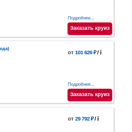
Подробнее...
Заказать круиз
рода)
от
101 626 ₽
/
Подробнее...
Заказать круиз
от
29 792 ₽
/