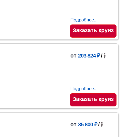
Подробнее...
Заказать круиз
от
203 824 ₽
/
Подробнее...
Заказать круиз
от
35 800 ₽
/