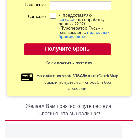
Пожелания
Я предоставляю
Согласие
согласие
на обработку
данных ООО
«Туроператор Русь» и
ознакомлен с
правилами
бронирования
Как оплатить путевку
На сайте картой VISA/MasterCard/Мир
самый популярный способ и без
комиссии!
Желаем Вам приятного путешествия!
Спасибо, что выбрали нас!