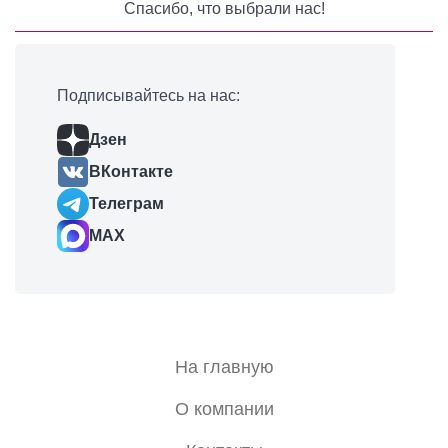
Спасибо, что выбрали нас!
Подписывайтесь на нас:
Дзен
ВКонтакте
Телеграм
MAX
На главную
О компании