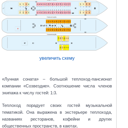
увеличить схему
«Лунная соната» – большой теплоход-пансионат
компании «Созвездие». Соотношение числа членов
экипажа к числу гостей: 1:3.
Теплоход порадует своих гостей музыкальной
тематикой. Она выражена в экстерьере теплохода,
названиях ресторанов, кофейни и других
общественных пространств, в каютах.