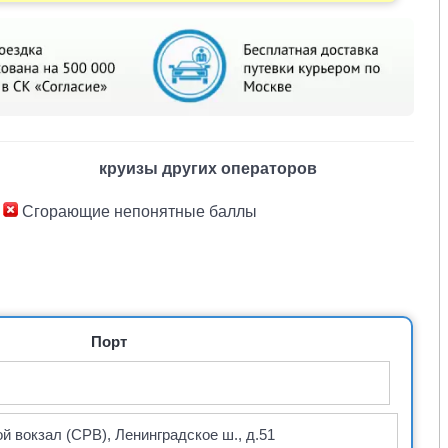
круизы других операторов
Сгорающие непонятные баллы
Порт
 вокзал (СРВ), Ленинградское ш., д.51