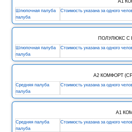
А1 К
Шлюпочная палуба
Стоимость указана за одного чело
палуба
ПОЛУЛЮКС С 
Шлюпочная палуба
Стоимость указана за одного чело
палуба
А2 КОМФОРТ (С
Средняя палуба
Стоимость указана за одного чело
палуба
А1 КО
Средняя палуба
Стоимость указана за одного чело
палуба