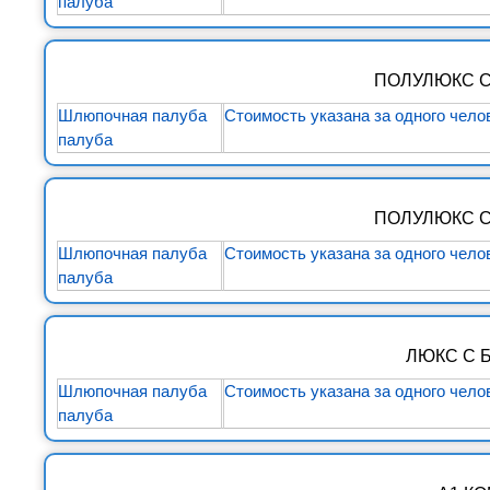
палуба
ПОЛУЛЮКС С
Шлюпочная палуба
Стоимость указана за одного чело
палуба
ПОЛУЛЮКС С
Шлюпочная палуба
Стоимость указана за одного чело
палуба
ЛЮКС С 
Шлюпочная палуба
Стоимость указана за одного чело
палуба