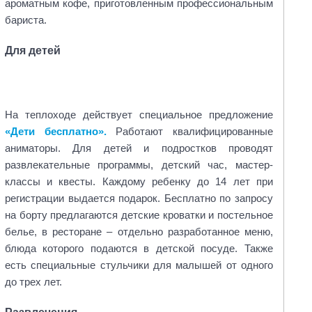
ароматным кофе, приготовленным профессиональным
бариста
.
Для детей
На теплоходе действует специальное предложение
«Дети бесплатно».
Работают квалифицированные
аниматоры. Для детей и подростков проводят
развлекательные программы, детский час, мастер-
классы и квесты. Каждому ребенку до 14 лет при
регистрации выдается подарок. Бесплатно по запросу
на борту предлагаются детские кроватки и постельное
белье, в ресторане – отдельно разработанное меню,
блюда которого подаются в детской посуде. Также
есть специальные стульчики для малышей от одного
до трех лет.