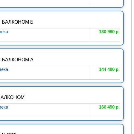
 БАЛКОНОМ Б
века
130 990 р.
 БАЛКОНОМ А
века
144 490 р.
БАЛКОНОМ
века
166 490 р.