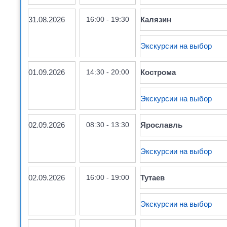
31.08.2026
16:00 - 19:30
Калязин
Экскурсии на выбор
01.09.2026
14:30 - 20:00
Кострома
Экскурсии на выбор
02.09.2026
08:30 - 13:30
Ярославль
Экскурсии на выбор
02.09.2026
16:00 - 19:00
Тутаев
Экскурсии на выбор