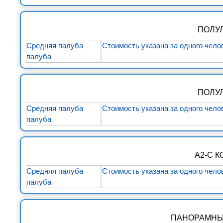
ПОЛУ
Средняя палуба
Стоимость указана за одного чело
палуба
ПОЛУ
Средняя палуба
Стоимость указана за одного чело
палуба
А2-С 
Средняя палуба
Стоимость указана за одного чело
палуба
ПАНОРАМНЫ