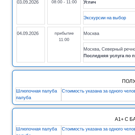
03.09.2026
08:00 - 11:00
Углич
Экскурсии на выбор
04.09.2026
прибытие
Москва
11:00
Москва, Северный речной
Последняя услуга по п
ПОЛ
Шлюпочная палуба
Стоимость указана за одного чело
палуба
А1+ С 
Шлюпочная палуба
Стоимость указана за одного чело