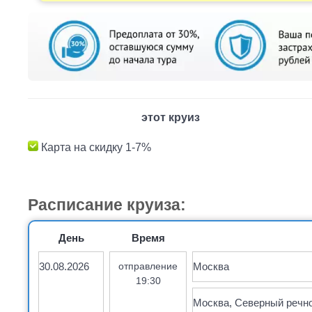
этот круиз
Карта на скидку 1-7%
Расписание круиза:
День
Время
30.08.2026
отправление
Москва
19:30
Москва, Северный речной