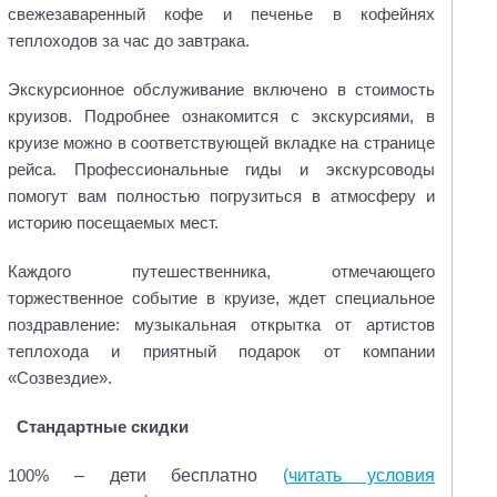
свежезаваренный кофе и печенье в кофейнях
теплоходов за час до завтрака.
Экскурсионное обслуживание включено в стоимость
круизов. Подробнее ознакомится с экскурсиями, в
круизе можно в соответствующей вкладке на странице
рейса. Профессиональные гиды и экскурсоводы
помогут вам полностью погрузиться в атмосферу и
историю посещаемых мест.
Каждого путешественника, отмечающего
торжественное событие в круизе, ждет специальное
поздравление: музыкальная открытка от артистов
теплохода и приятный подарок от компании
«Созвездие».
Стандартные скидки
– дети бесплатно
(
читать условия
100%